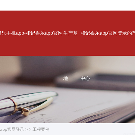
乐手机app-和记娱乐app官网
生产基
和记娱乐app官网登录的
地
中心
app官网登录
> >
工程案例