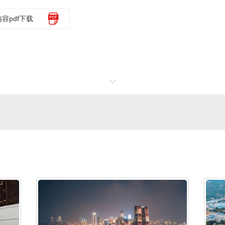
容pdf下载