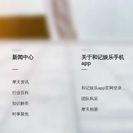
news
about
新闻中心
关于和记娱乐手机
app
摩天资讯
和记娱乐app官网登录的简介
行业百科
团队风采
知识解答
摩天相册
时事聚焦