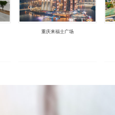
重庆来福士广场