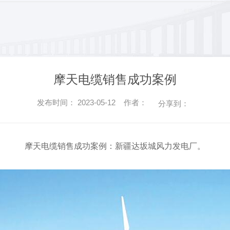
摩天电缆销售成功案例
发布时间： 2023-05-12 作者：
分享到：
摩天电缆销售成功案例：新疆达坂城风力发电厂。