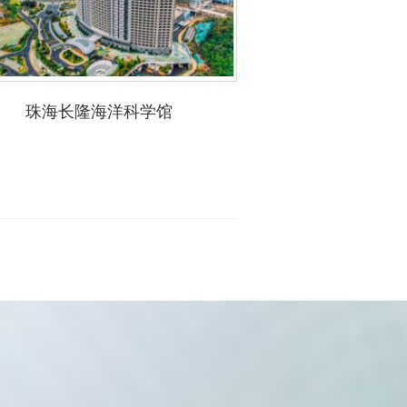
珠海长隆海洋科学馆
四川大学华