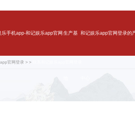
乐手机app-和记娱乐app官网
生产基
和记娱乐app官网登录的
app官网登录
> >
联系和记娱乐app官网登录
地
中心