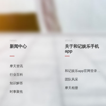
news
about
新闻中心
关于和记娱乐手机
app
摩天资讯
和记娱乐app官网登录的简介
行业百科
团队风采
知识解答
摩天相册
时事聚焦