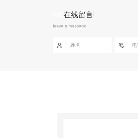
在线留言
leave a message