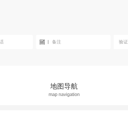
地图导航
map navigation