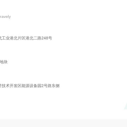
司
ravely
工业港北片区港北二路248号
1地块
济技术开发区能源设备园2号路东侧