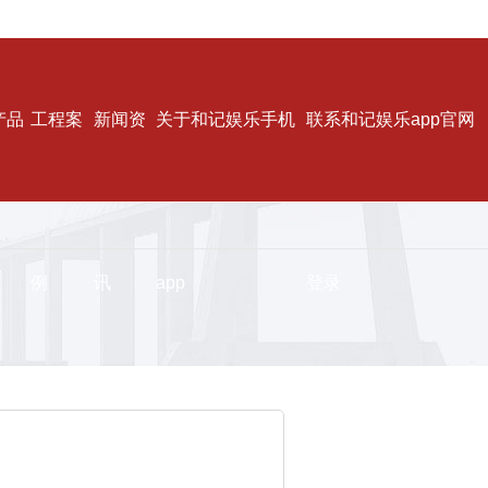
产品
工程案
新闻资
关于和记娱乐手机
联系和记娱乐app官网
例
讯
app
登录