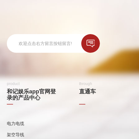
欢迎点击右方留言按钮留言!
product
through
和记娱乐app官网登
直通车
录的产品中心
电力电缆
架空导线