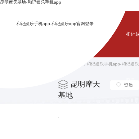
昆明摩天基地-和记娱乐手机app
和记娱乐手机app-和记娱乐app官网登录
和记娱
当前位置：
和记娱乐手机app-和记娱乐
登录
昆明摩天
资质
基地