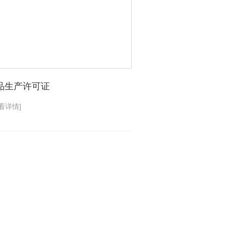
品生产许可证
看详情]