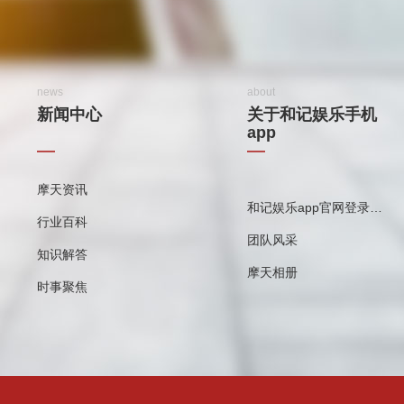
news
about
新闻中心
关于和记娱乐手机
app
摩天资讯
和记娱乐app官网登录的简介
行业百科
团队风采
知识解答
摩天相册
时事聚焦