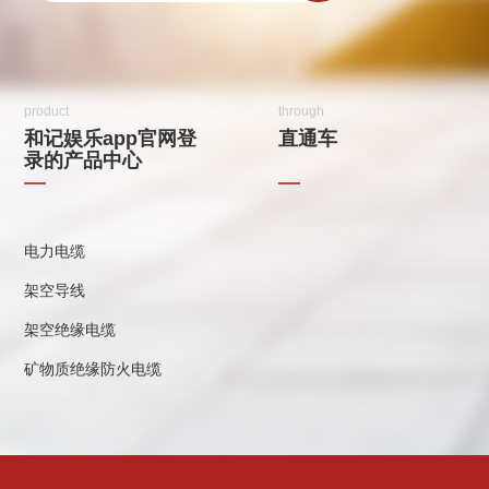
product
through
和记娱乐app官网登
直通车
录的产品中心
电力电缆
架空导线
架空绝缘电缆
矿物质绝缘防火电缆