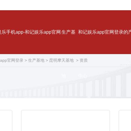
乐手机app-和记娱乐app官网
生产基
和记娱乐app官网登录的
app官网登录
>
生产基地
>
昆明摩天基地
>
资质
地
中心