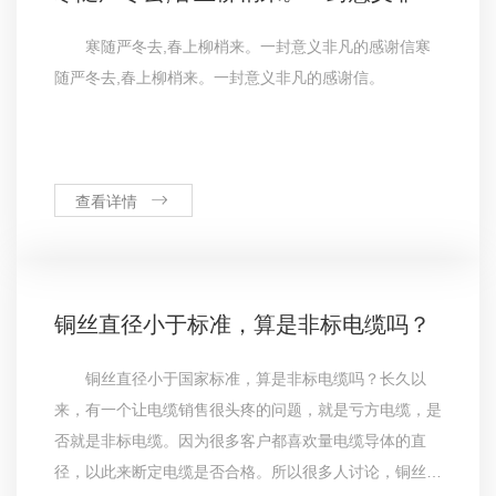
寒随严冬去,春上柳梢来。一封意义非凡的感谢信寒
随严冬去,春上柳梢来。一封意义非凡的感谢信。
查看详情
铜丝直径小于标准，算是非标电缆吗？
铜丝直径小于国家标准，算是非标电缆吗？长久以
来，有一个让电缆销售很头疼的问题，就是亏方电缆，是
否就是非标电缆。因为很多客户都喜欢量电缆导体的直
径，以此来断定电缆是否合格。所以很多人讨论，铜丝直