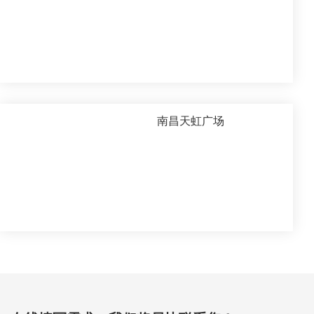
南昌天虹广场