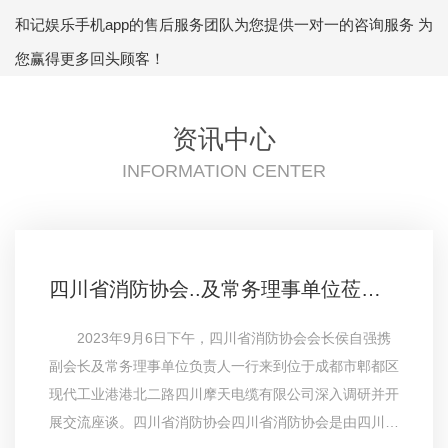
和记娱乐手机app的售后服务团队为您提供一对一的咨询服务 为
您赢得更多回头顾客！
资讯中心
INFORMATION CENTER
四川省消防协会..及常务理事单位莅临参观四川摩天电缆有限公司
2023年9月6日下午，四川省消防协会会长侯自强携
副会长及常务理事单位负责人一行来到位于成都市郫都区
现代工业港港北二路四川摩天电缆有限公司深入调研并开
展交流座谈。四川省消防协会四川省消防协会是由四川地