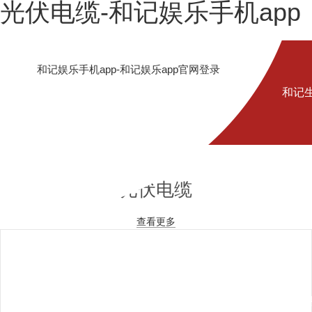
光伏电缆-和记娱乐手机app
和记娱乐手机app-和记娱乐app官网登录
和记
光伏电缆
娱乐
查看更多
手机