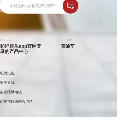
欢迎点击右方留言按钮留言!
product
through
和记娱乐app官网登
直通车
录的产品中心
电力电缆
架空导线
架空绝缘电缆
矿物质绝缘防火电缆