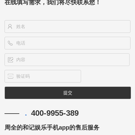
在线填写需求，我们将尽快联系您！
400-9955-389
周全的和记娱乐手机app的售后服务