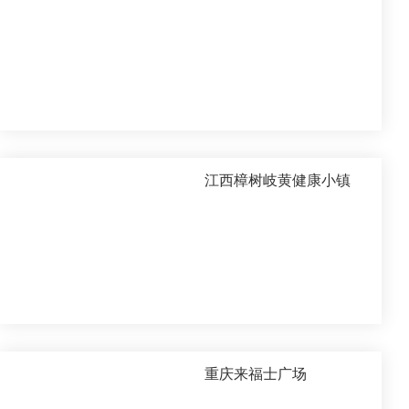
江西樟树岐黄健康小镇
重庆来福士广场