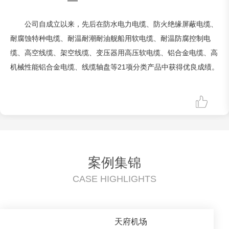
公司自成立以来，先后在防水电力电缆、防火绝缘屏蔽电缆、
耐腐蚀特种电缆、耐温耐潮耐油舰船用软电缆、耐温防腐控制电
缆、高空线缆、架空线缆、变压器用高压软电缆、铝合金电缆、高
机械性能铝合金电缆、线缆轴盘等21项分类产品中获得优良成绩。
案例集锦
CASE HIGHLIGHTS
​天府机场