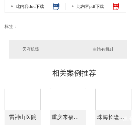
此内容doc下载
此内容pdf下载
标签：
app-
​天府机场
曲靖有机硅
相关案例推荐
和记
雷神山医院
重庆来福士广场
珠海长隆海洋科学馆
娱乐