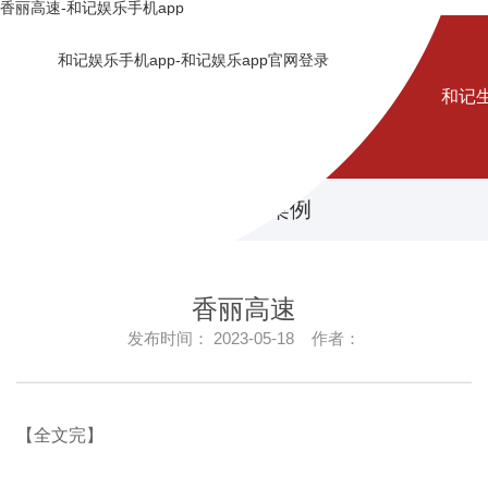
香丽高速-和记娱乐手机app
和记娱乐手机app-和记娱乐app官网登录
和记
工程案例
娱乐
香丽高速
发布时间： 2023-05-18 作者：
手机
【全文完】