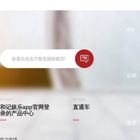
app
欢迎点击右方留言按钮留言!
官网
product
through
和记娱乐app官网登
直通车
录的产品中心
登录
电力电缆