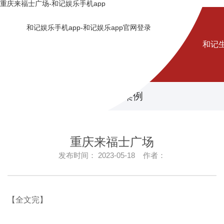
重庆来福士广场-和记娱乐手机app
和记娱乐手机app-和记娱乐app官网登录
和记
工程案例
娱乐
重庆来福士广场
发布时间： 2023-05-18 作者：
手机
【全文完】