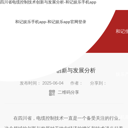
四川省电缆控制技术创新与发展分析-和记娱乐手机app
和记娱乐手机app-和记娱乐app官网登录
和记
四川省电缆控制技术创新与发展分析
娱乐
发布时间： 2025-06-04
作者：
分享到：
二维码分享
手机
在四川省，电缆控制技术一直是一个备受关注的行业。