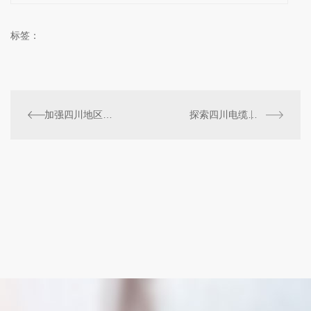
标签：
加强四川地区电缆控制管理的重要性和挑战
探索四川电缆控制行业的市场现状