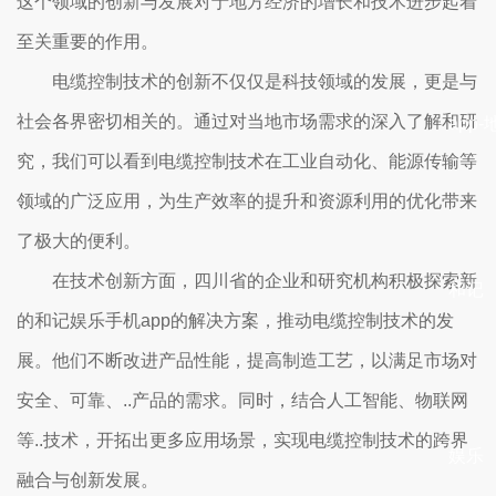
这个领域的创新与发展对于地方经济的增长和技术进步起着
至关重要的作用。
电缆控制技术的创新不仅仅是科技领域的发展，更是与
社会各界密切相关的。通过对当地市场需求的深入了解和研
app-
究，我们可以看到电缆控制技术在工业自动化、能源传输等
领域的广泛应用，为生产效率的提升和资源利用的优化带来
了极大的便利。
在技术创新方面，四川省的企业和研究机构积极探索新
和记
的和记娱乐手机app的解决方案，推动电缆控制技术的发
展。他们不断改进产品性能，提高制造工艺，以满足市场对
安全、可靠、..产品的需求。同时，结合人工智能、物联网
等..技术，开拓出更多应用场景，实现电缆控制技术的跨界
娱乐
融合与创新发展。