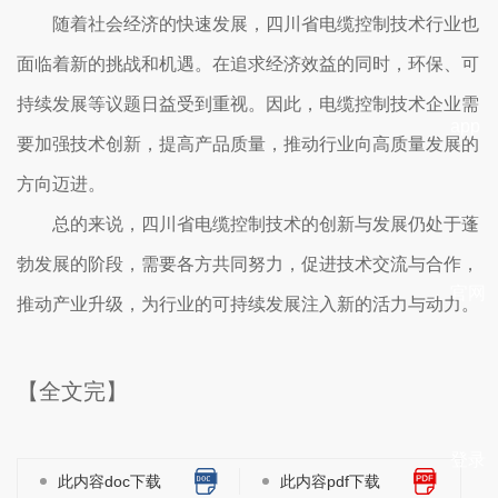
随着社会经济的快速发展，四川省电缆控制技术行业也
面临着新的挑战和机遇。在追求经济效益的同时，环保、可
持续发展等议题日益受到重视。因此，电缆控制技术企业需
app
要加强技术创新，提高产品质量，推动行业向高质量发展的
方向迈进。
总的来说，四川省电缆控制技术的创新与发展仍处于蓬
勃发展的阶段，需要各方共同努力，促进技术交流与合作，
官网
推动产业升级，为行业的可持续发展注入新的活力与动力。
【全文完】
登录
此内容doc下载
此内容pdf下载