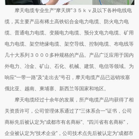
摩天电缆专业生产“摩天牌”３５ｋｖ及以下各种电线电
缆，其主要产品有稀土高铁铝合金电力电缆、防火电力电
缆、普通电力电缆、变频电力电缆、预分支电力电缆、矿用
电力电缆、架空绝缘电缆、架空导线、控制电缆、布电线等
几十大系列３０００多种规格的产品。产品广泛应用于国内
外电力、冶金、矿山、石化、机械、建筑、电信等领域。为
响应“一带一路”及“走出去”号召，摩天电缆产品已远销埃塞
俄比亚、越南、柬埔寨、新西兰等国家和地区。
摩天电缆经过十余年的发展，所产电缆产品均获得了相
关资质许可，公司管理体系通过了“三体系合一”证书，公司
商标先后被认定为“成都市有名商标”、“四川省有名商标”，
企业被认定为“技术企业”，公司技术点先后被认定为“成都市