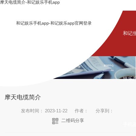
摩天电缆简介-和记娱乐手机app
和记娱乐手机app-和记娱乐app官网登录
和记
娱乐
摩天电缆简介
发布时间： 2023-11-22
作者：
分享到：
二维码分享
手机