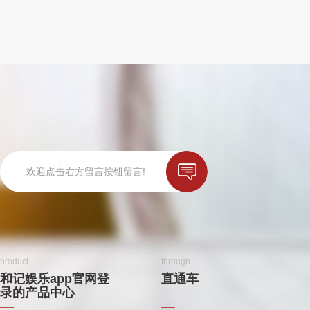
欢迎点击右方留言按钮留言!
product
through
和记娱乐app官网登
直通车
录的产品中心