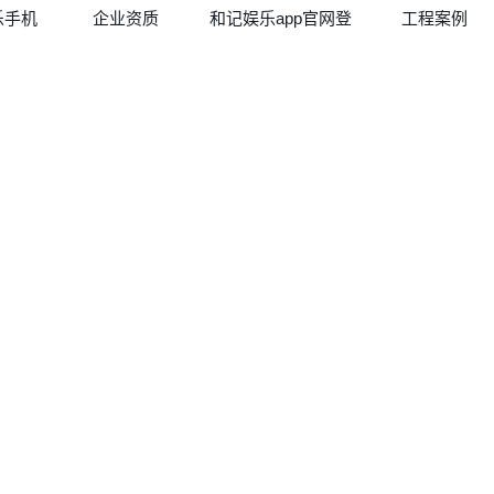
乐手机
企业资质
和记娱乐app官网登
工程案例
录的文化