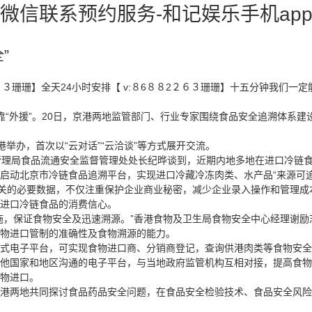
微信联系预约服务-和记娱乐手机ap
”
珊】全天24小时安排【 v:８6８８2２６３珊珊】十五分钟我们一定能送到您指
分靠“外援”。20日，京港两地监管部门、行业专家围绕食品安全追溯体系
举办，首次以“云对话”“云洽谈”等方式展开交流。
理局食品流通安全监督管理处处长纪晔谈到，近期内地多地在进口冷链食
启动北京市冷链食品追溯平台，实现进口冷藏冷冻肉类、水产品“来源可追
关的必要数据，不仅注重保护企业商业秘密，减少企业录入操作和管理成
进口冷链食品的消费信心。
，保证食物安全及迅速溯源。”香港食物及卫生局食物安全中心经理谢励
物进口管制的准确性及食物溯源的能力。
电子平台，可实现食物进口商、分销商登记，查询供港肉类等食物安全
国家和地区沟通的电子平台，与当地政府监管机构互相对接，提高食物
物进口。
两地共同探讨食品药品安全问题，在食品安全检验技术、食品安全风险