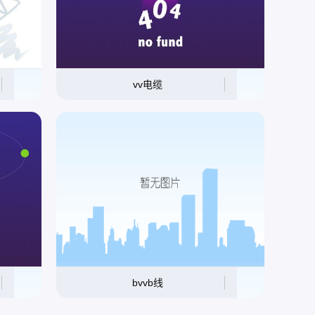
vv电缆
bvvb线