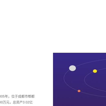
四川名牌产品
四川省企业技术中心
05年，位于成都市郫都
0万元，总资产3.02亿