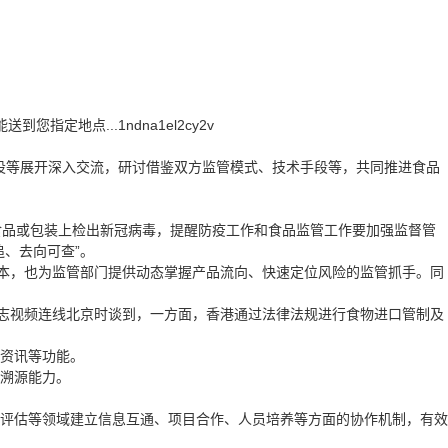
p
定地点...1ndna1el2cy2v
建设等展开深入交流，研讨借鉴双方监管模式、技术手段等，共同推进食品
品或包装上检出新冠病毒，提醒防疫工作和食品监管工作要加强监督管
、去向可查”。
本，也为监管部门提供动态掌握产品流向、快速定位风险的监管抓手。同
志视频连线北京时谈到，一方面，香港通过法律法规进行食物进口管制及
资讯等功能。
溯源能力。
评估等领域建立信息互通、项目合作、人员培养等方面的协作机制，有效