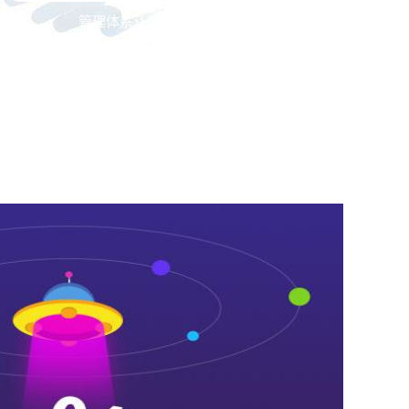
管理体系认证证书
国家强制性产品