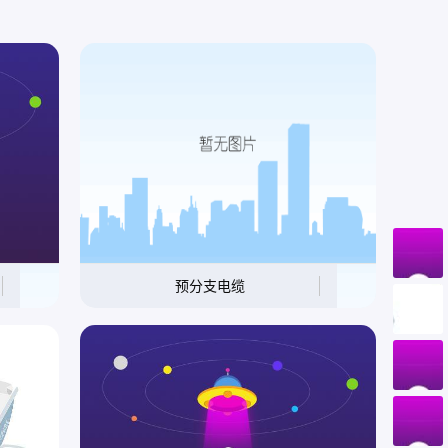
预分支电缆