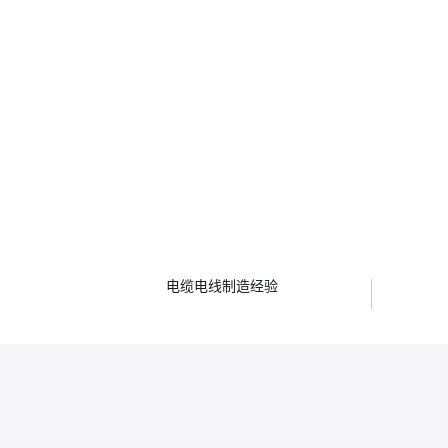
年
电缆电线制造经验