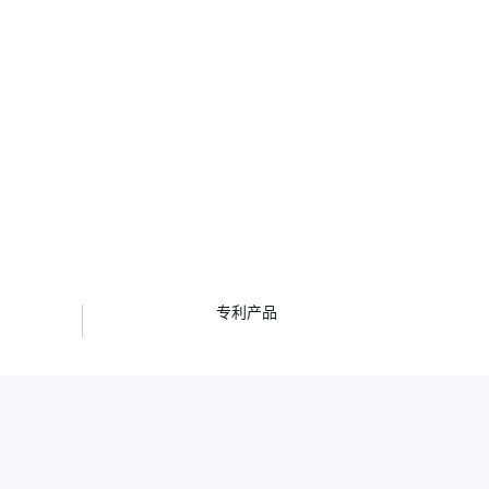
项
专利产品