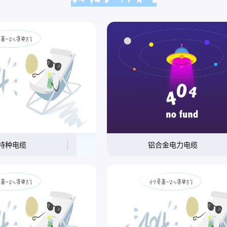
特种电缆
铝合金电力电缆