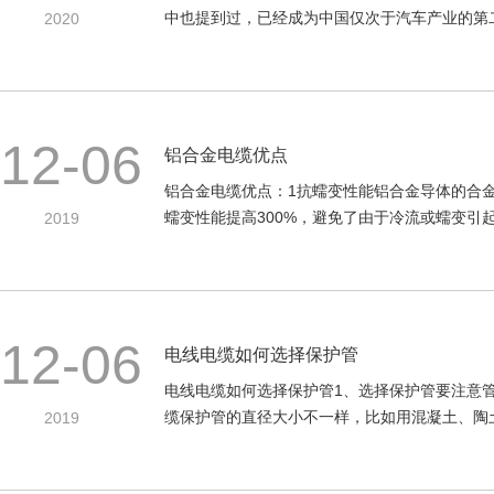
中也提到过，已经成为中国仅次于汽车产业的第二大
2020
12-06
铝合金电缆优点
铝合金电缆优点：1抗蠕变性能铝合金导体的合金
蠕变性能提高300%，避免了由于冷流或蠕变引起的
2019
12-06
电线电缆如何选择保护管
电线电缆如何选择保护管1、选择保护管要注意管
缆保护管的直径大小不一样，比如用混凝土、陶土、
2019