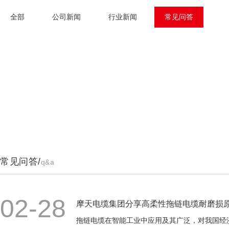
全部
公司新闻
行业新闻
常见问答
常见问答/
q&a
02-28
摩天电缆集团分享高柔性拖链电缆耐磨损
拖链电缆在智能工业中应用及其广泛，对我国经