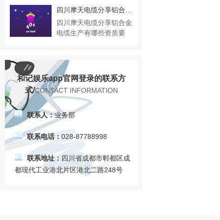
行分析和分享电线电缆作
力。2、...
四川摩天电缆分享铝合金电缆生产有哪些资质要求
为国民经济中很大的配套
四川摩天电缆分享铝合金
行业之一,是各产业的基
电缆生产有哪些资质要
础,其产品广泛应用于电
求？什么是资质要求?资
力、建筑...
质要求也就是我们所说的
资格要求和质量要求，总
称为资质要求！首先是资
和记娱乐app官网登录的联系方
格要求!国...
式/
CONTACT INFORMATION
联系人：
业务部
联系电话：
028-87788998
联系地址：
四川省成都市郫都区成
都现代工业港北片区港北二路248号