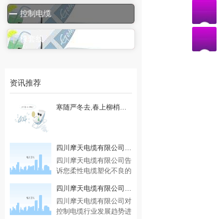
控制电缆
橡套线
资讯推荐
寒随严冬去,春上柳梢来。一封意义非凡的感谢信
四川摩天电缆有限公司告诉您柔性电缆塑化不良的现象以及原因
四川摩天电缆有限公司告
诉您柔性电缆塑化不良的
现象以及原因？一、柔性
四川摩天电缆有限公司对控制电缆行业发展趋势进行分析分享
电缆排除塑化不良的方法
四川摩天电缆有限公司对
1、选配模具时，模套适
控制电缆行业发展趋势进
当小些，加强出胶口的压