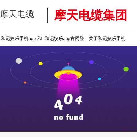
摩天电缆集团
摩天电缆
集团-和记
娱乐手机
和记娱乐手机app-和
和记娱乐app官网登
关于和记娱乐手机
app
记娱乐app官网登录
录的产品中心
app