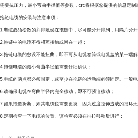
需要抗压力，最小弯曲半径值等参数，crc将根据您提供的信息定制
拖链电缆的安装与注意事项：
1.电缆必须松散的并排敷设在拖链中，尽可能分开排列，用隔片分开
2.拖链中的电缆不得相互接触或困在一起；
3.拖链电缆的敷设不能扭曲，即不可从电缆卷筒或电缆盘的某一端
4.拖链电缆的最小弯曲半径值需要仔细确认；
5.电缆的两点都必须固定，或至少在拖链的运动端必须固定。一般电
6.请确保电缆在弯曲半径内完全移动，即不可强迫移动；
7.如果拖链折断，则其电缆也需要更换，因为过度拉伸造成的损坏
8.定期检查一下电缆的位置。该检查必须在推拉移动后进行；