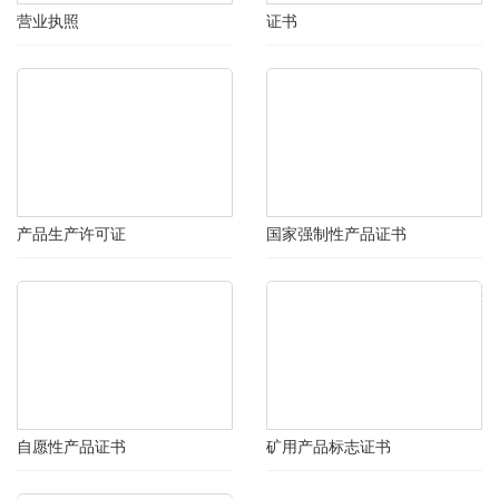
营业执照
证书
app-
产品生产许可证
国家强制性产品证书
和记
自愿性产品证书
矿用产品标志证书
娱乐