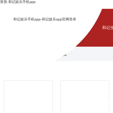
资质-和记娱乐手机app
和记娱乐手机app-和记娱乐app官网登录
和记
资质
娱乐
手机