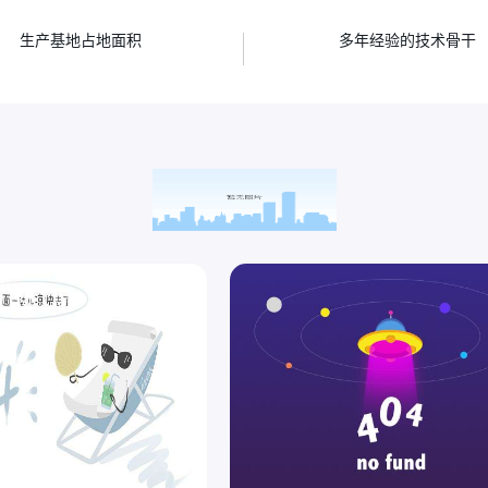
㎡
人
生产基地占地面积
多年经验的技术骨干