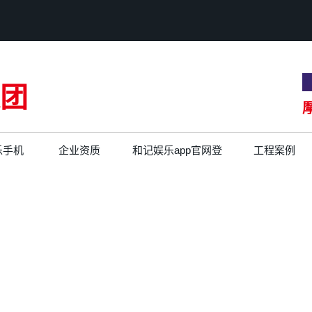
团
乐手机
企业资质
和记娱乐app官网登
工程案例
录的文化