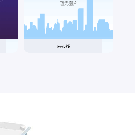
bvvb线