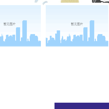
四川名牌产品
四川省企业技术中心