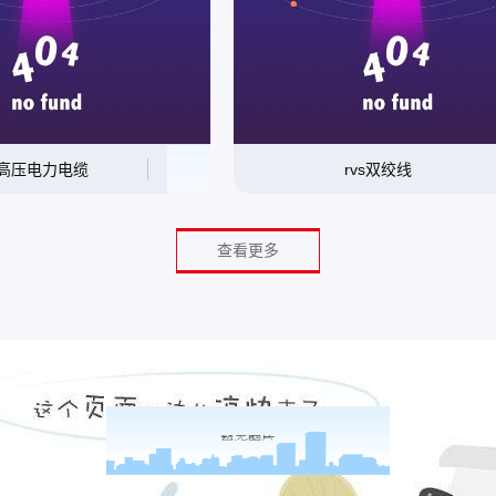
高压电力电缆
rvs双绞线
查看更多