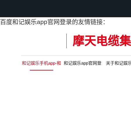
百度和记娱乐app官网登录的友情链接：
摩天电缆集
和记娱乐手机app-和
和记娱乐app官网登
关于和记娱
记娱乐app官网登录
录的产品中心
app