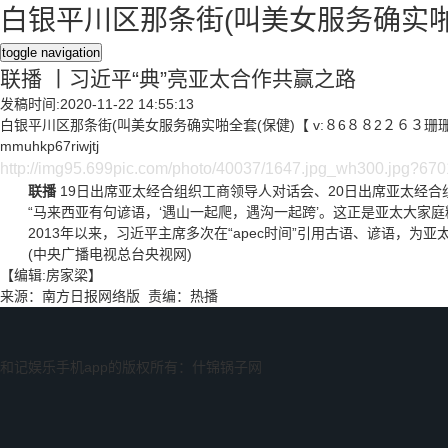
白银平川区那条街(叫美女服务确实啪全
toggle navigation
联播 丨习近平“典”亮亚太合作共赢之路
发稿时间:2020-11-22 14:55:13
白银平川区那条街(叫美女服务确实啪全套(保健)【 v:８6８８2２６３珊珊
mmuhkp67riwjtj
http://img95.699pic.com/photo/40037/1647.jpg_wh300.jpg?67
联播
19日出席亚太经合组织工商领导人对话会、20日出席亚太经
“马来西亚有句谚语，‘遇山一起爬，遇沟一起跨’。这正是亚太大家庭
2013年以来，习近平主席多次在“apec时间”引用古语、谚语，为
(中央广播电视总台央视网)
【编辑:房家梁】
来源：南方日报网络版 责编：热播
和记娱乐手机app的版权所有：什锦锅子网