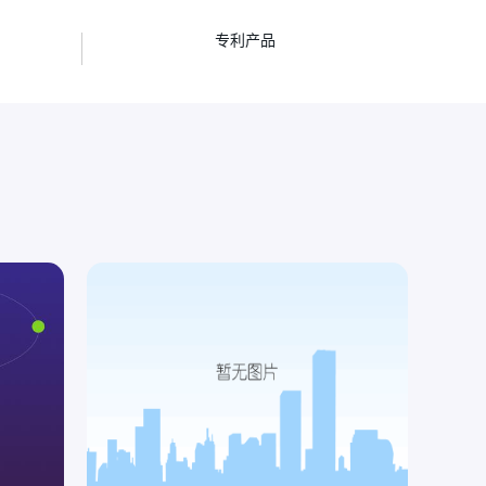
项
专利产品