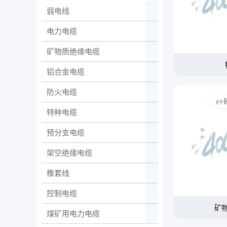
弱电线
电力电缆
矿物质绝缘电缆
铝合金电缆
防火电缆
特种电缆
预分支电缆
架空绝缘电缆
橡套线
控制电缆
矿
煤矿用电力电缆