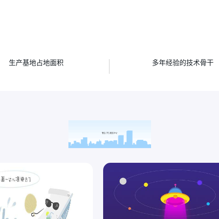
㎡
人
生产基地占地面积
多年经验的技术骨干