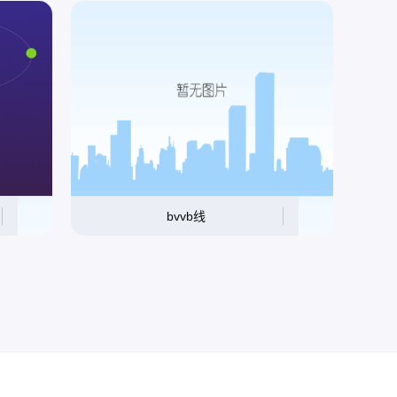
bvvb线