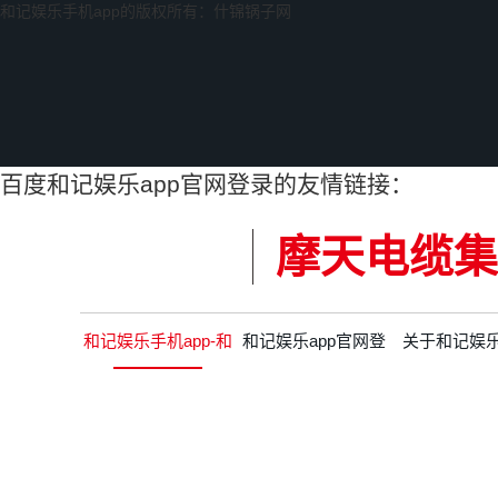
和记娱乐手机app的版权所有：什锦锅子网
百度和记娱乐app官网登录的友情链接：
摩天电缆集
和记娱乐手机app-和
和记娱乐app官网登
关于和记娱
记娱乐app官网登录
录的产品中心
app