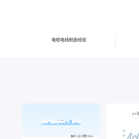
年
电缆电线制造经验