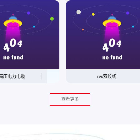
高压电力电缆
rvs双绞线
查看更多