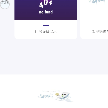
厂房设备展示
架空绝缘
厂房设备展示
绞线生