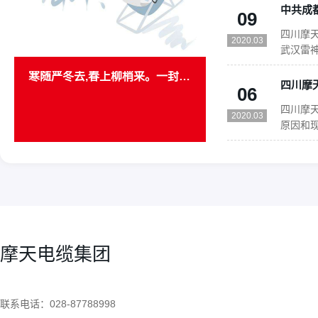
资格要求
09
市场准入
四川摩天
法”。前
2020.03
武汉雷神
下军令
寒随严冬去,春上柳梢来。一封意义非凡的感谢信
奋战，1
06
批货物
四川摩
山医院的
2020.03
原因和
选配模
18
力。2
16
加温和
2020.03
四川摩
果。3、
2020.03
进行分
配套行业
电力、
11
及石油
摩天电缆集团
四川摩
切相关,
2020.03
根线？
以是三
四川摩天电缆有限公司告诉您柔性电缆塑化不良的现象以及原因
联系电话：028-87788998
是二根