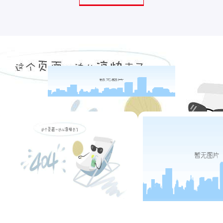
国家高新技术企业
四川名牌产