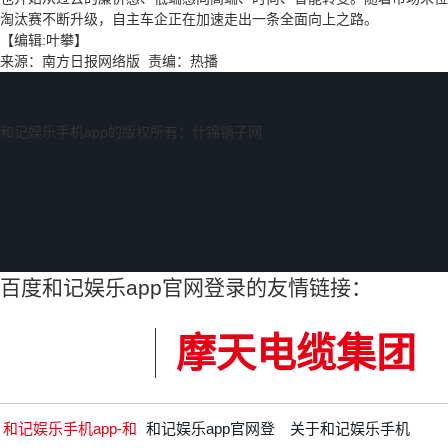
淘汰赛不断升级，自主车企正在加速走出一条全面向上之路。
【编辑:叶攀】
来源：南方日报网络版 责编：热播
和记娱乐手机app的版权所有：什锦锅子网
百度和记娱乐app官网登录的友情链接：
摩天电缆集团
和记娱乐手机app-和
和记娱乐app官网登
关于和记娱乐手机