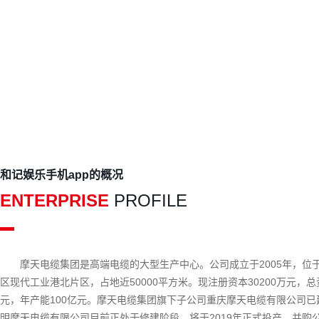
和记娱乐手机app的概况
ENTERPRISE
PROFILE
摩天电缆集团是高端电缆的大型生产中心。公司成立于2005年，位
区现代工业港北片区，占地近50000平方米。现注册资本30200万元，总资
元，年产能100亿元。摩天电缆集团旗下子公司重庆摩天电缆有限公司已
明摩天电缆有限公司目前正处于修建阶段，将于2019年正式投产。并购