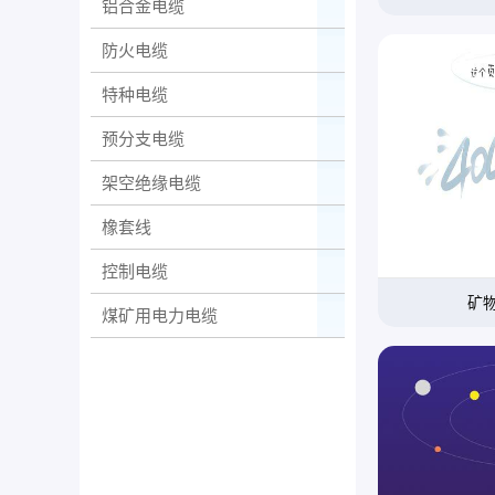
铝合金电缆
防火电缆
特种电缆
预分支电缆
架空绝缘电缆
橡套线
控制电缆
矿
煤矿用电力电缆