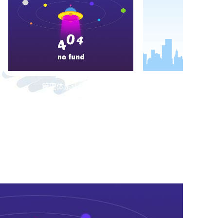
管理体系认证证书
国家强制性产品