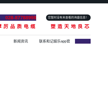
028-87788998
您暂时没有未查看的询盘信息！
摩厉品质电缆 塑造天地良芯
新闻资讯
联系和记娱乐app官
网登录