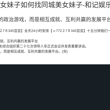
女妹子如何找同城美女妹子-和记娱乐
的政治游戏，而是相互成就、互利共赢的发展平
7８345芸芸】全天24小时安排【 v:772２7８345芸芸】十五分钟我
就、互利共赢的发展平台
亚太经合组织第二十七次领导人非正式会议并发表重要讲话。
而是相互成就、互利共赢的发展平台。(完)