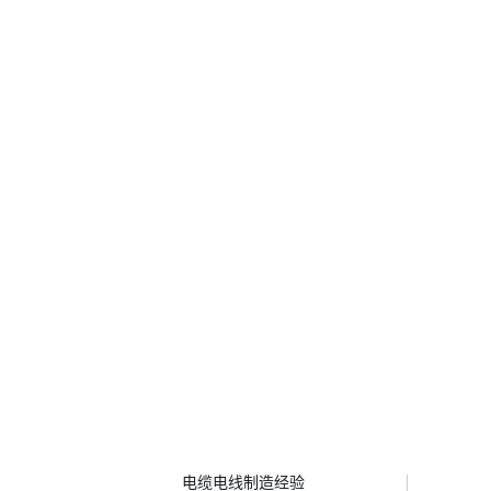
年
电缆电线制造经验