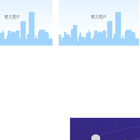
四川名牌产品
四川省企业技术中心