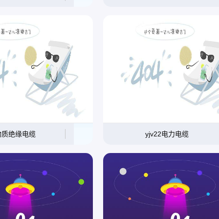
物质绝缘电缆
yjv22电力电缆