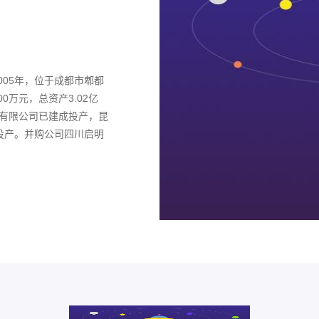
05年，位于成都市郫都
0万元，总资产3.02亿
缆有限公司已建成投产，昆
投产。并购公司四川启明
，该基地将源源不断地培
计划打下坚实的人才战略
电缆，其主要产品有稀土高