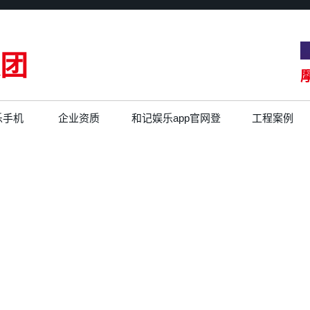
团
乐手机
企业资质
和记娱乐app官网登
工程案例
录的文化