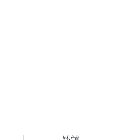
项
专利产品