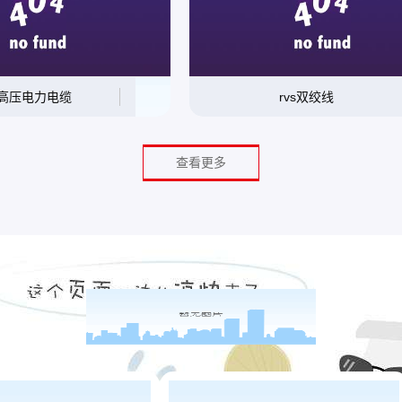
高压电力电缆
rvs双绞线
查看更多