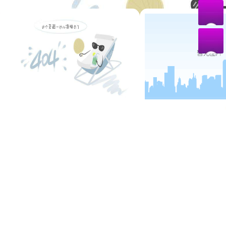
国家高新技术企业
四川名牌产