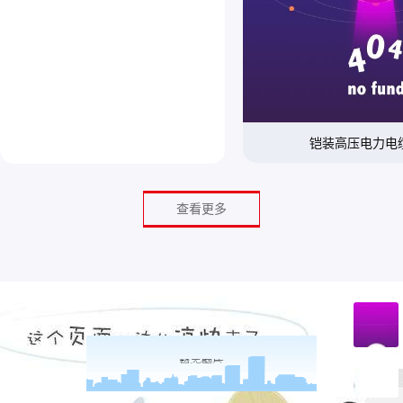
铠装高压电力电
查看更多