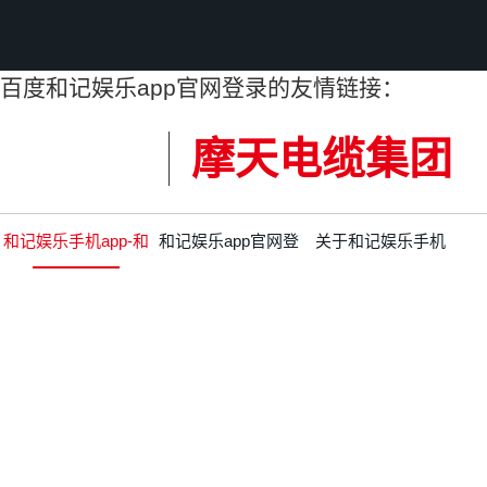
百度和记娱乐app官网登录的友情链接：
摩天电缆集团
和记娱乐手机app-和
和记娱乐app官网登
关于和记娱乐手机
记娱乐app官网登录
录的产品中心
app