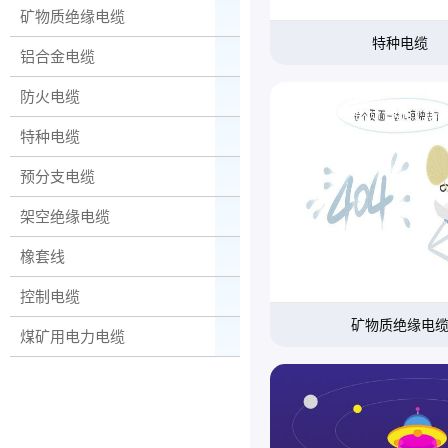
矿物质绝缘电缆
特种电缆
铝合金电缆
防火电缆
特种电缆
预分支电缆
架空绝缘电缆
橡套线
控制电缆
矿物质绝缘电
煤矿用电力电缆