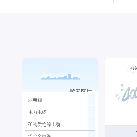
弱电线
电力电缆
矿物质绝缘电缆
铝合金电缆