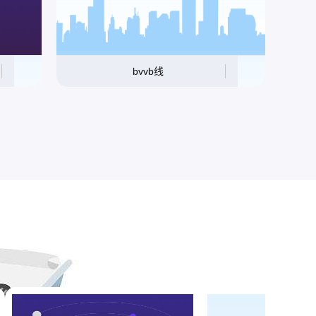
bvvb线