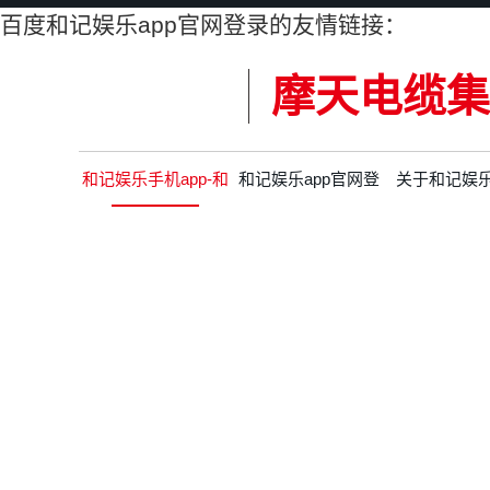
百度和记娱乐app官网登录的友情链接：
摩天电缆集
和记娱乐手机app-和
和记娱乐app官网登
关于和记娱
记娱乐app官网登录
录的产品中心
app