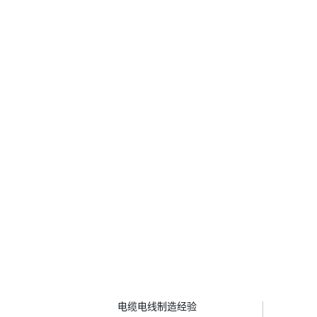
年
电缆电线制造经验