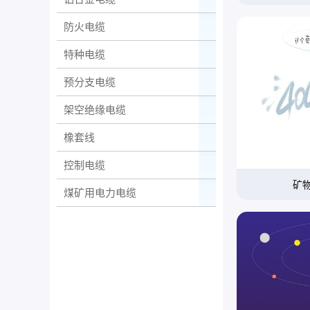
防火电缆
特种电缆
预分支电缆
架空绝缘电缆
橡套线
控制电缆
矿
煤矿用电力电缆