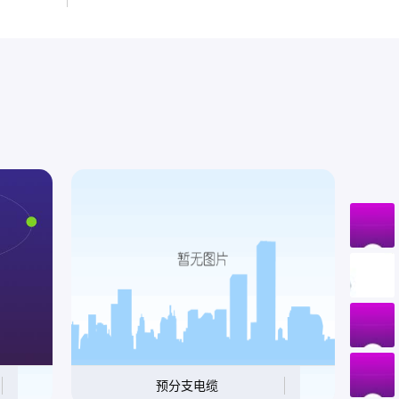
预分支电缆