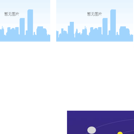
四川名牌产品
四川省企业技术中心