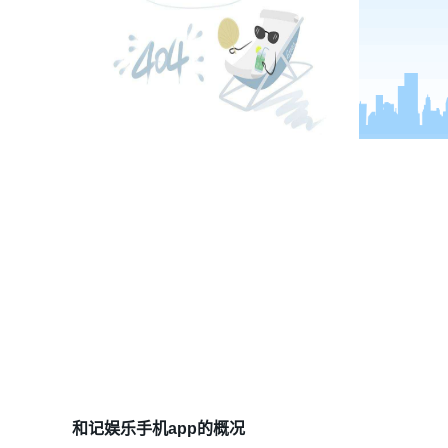
国家高新技术企业
和记娱乐手机app的概况