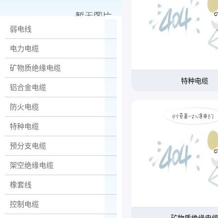
弱电线
电力电缆
矿物质绝缘电缆
特种电缆
铝合金电缆
防火电缆
特种电缆
预分支电缆
架空绝缘电缆
橡套线
控制电缆