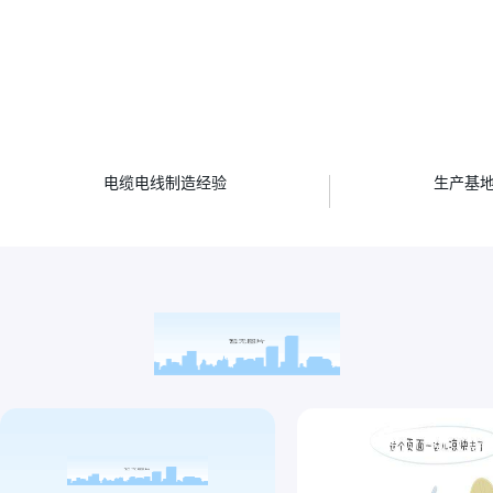
年
电缆电线制造经验
生产基