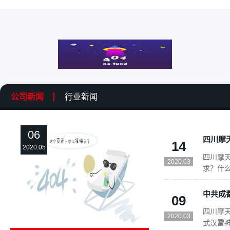
公司新闻
行业新闻
06
14
2020.05
四川摩
2020.03
求？什
资格要
资格要求
09
市场准入
四川摩天
法”。前
2020.03
武汉雷神