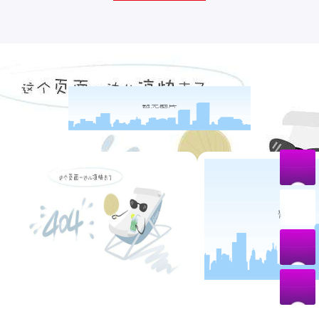
国家高新技术企业
四川名牌产