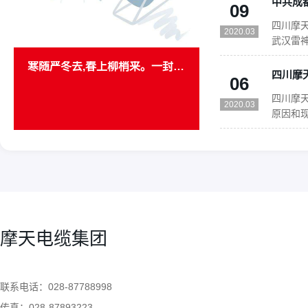
09
市场准入
四川摩天
法”。前
2020.03
武汉雷神
下军令
寒随严冬去,春上柳梢来。一封意义非凡的感谢信
奋战，1
06
批货物
四川摩
山医院的
2020.03
原因和
选配模
18
力。2
16
加温和
2020.03
四川摩
果。3、
2020.03
进行分
配套行业
电力、
11
及石油
摩天电缆集团
四川摩
切相关,
2020.03
根线？
以是三
四川摩天电缆有限公司告诉您柔性电缆塑化不良的现象以及原因
联系电话：028-87788998
是二根
07
电，它们
传真：028-87893223