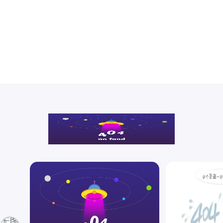
星电力线缆有限公司已正式调整为摩天电缆集团的培训基地，该基地将源
养电线电缆生产、检测的专业技术人员，为公司的下一个5年计划打下坚
基础。摩天电缆集团专业生产“摩天牌”35kv及以下各种电线电缆，其主
铁铝合金电力电缆、防火电力电缆、普通电力电缆、变频电...