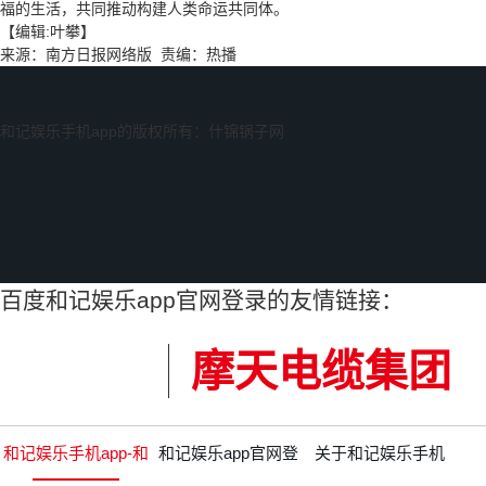
福的生活，共同推动构建人类命运共同体。
【编辑:叶攀】
来源：南方日报网络版 责编：热播
和记娱乐手机app的版权所有：什锦锅子网
百度和记娱乐app官网登录的友情链接：
摩天电缆集团
和记娱乐手机app-和
和记娱乐app官网登
关于和记娱乐手机