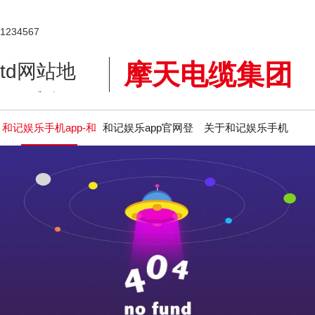
1
2
3
4
5
6
7
摩天电缆集团
td网站地
图 -和记娱
乐手机app
和记娱乐手机app-和
和记娱乐app官网登
关于和记娱乐手机
记娱乐app官网登录
录的产品中心
app