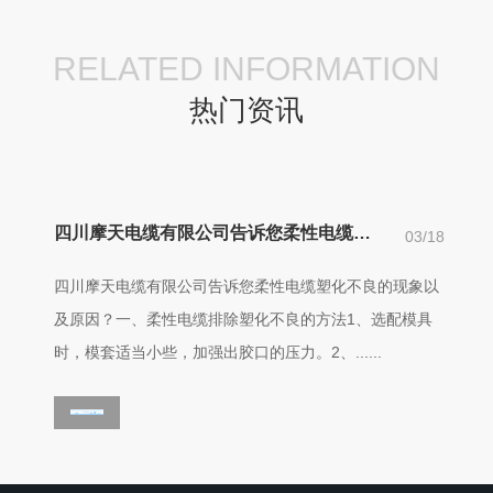
RELATED INFORMATION
热门资讯
四川摩天电缆有限公司告诉您柔性电缆塑化不良的现象以及原因
03/18
四川摩天电缆有限公司告诉您柔性电缆塑化不良的现象以
及原因？一、柔性电缆排除塑化不良的方法1、选配模具
时，模套适当小些，加强出胶口的压力。2、......