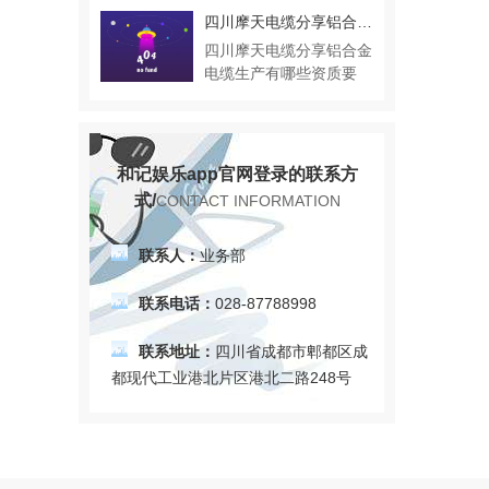
行分析和分享电线电缆作
力。2、...
四川摩天电缆分享铝合金电缆生产有哪些资质要求
为国民经济中很大的配套
四川摩天电缆分享铝合金
行业之一,是各产业的基
电缆生产有哪些资质要
础,其产品广泛应用于电
求？什么是资质要求?资
力、建筑...
质要求也就是我们所说的
资格要求和质量要求，总
称为资质要求！首先是资
和记娱乐app官网登录的联系方
格要求!国...
式/
CONTACT INFORMATION
联系人：
业务部
联系电话：
028-87788998
联系地址：
四川省成都市郫都区成
都现代工业港北片区港北二路248号