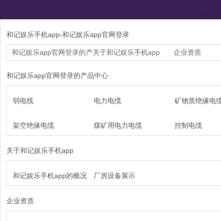
和记娱乐手机app-和记娱乐app官网登录
和记娱乐app官网登录的产品中心
关于和记娱乐手机app
企业资质
和记娱乐app官网登录的产品中心
弱电线
电力电缆
矿物质绝缘电
架空绝缘电缆
煤矿用电力电缆
控制电缆
关于和记娱乐手机app
和记娱乐手机app的概况
厂房设备展示
企业资质