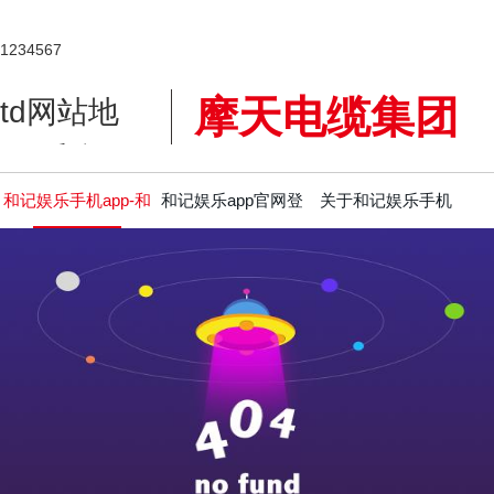
1
2
3
4
5
6
7
摩天电缆集团
td网站地
图 -和记娱
乐手机app
和记娱乐手机app-和
和记娱乐app官网登
关于和记娱乐手机
记娱乐app官网登录
录的产品中心
app