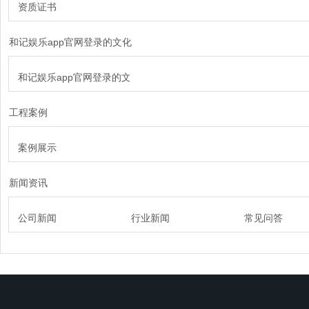
资质证书
和记娱乐app官网登录的文化
和记娱乐app官网登录的文化
工程案例
案例展示
新闻资讯
公司新闻
行业新闻
常见问答