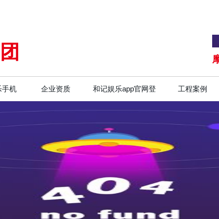
团
乐手机
企业资质
和记娱乐app官网登
工程案例
录的文化