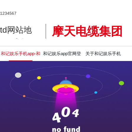
1
2
3
4
5
6
7
摩天电缆集团
td网站地
图 -和记娱
乐手机app
和记娱乐手机app-和
和记娱乐app官网登
关于和记娱乐手机
记娱乐app官网登录
录的产品中心
app