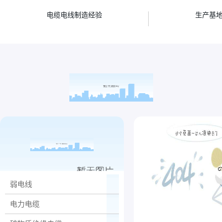
年
电缆电线制造经验
生产基
弱电线
电力电缆