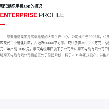
和记娱乐手机app的概况
ENTERPRISE
PROFILE
摩天电缆集团是高端电缆的大型生产中心。公司成立于2005年，位
区现代工业港北片区，占地近50000平方米。现注册资本30200万元，总资
元，年产能100亿元。摩天电缆集团旗下子公司重庆摩天电缆有限公司已
明摩天电缆有限公司目前正处于修建阶段，将于2019年正式投产。并购
星电力线缆有限公司已正式调整为摩天电缆集团的培训基地，该基地将源
养电线电缆生产、检测的专业技术人员，为公司的下一个5年计划打下坚
基础。摩天电缆集团专业生产“摩天牌”35kv及以下各种电线电缆，其主
铁铝合金电力电缆、防火电力电缆、普通电力电缆、变频电...