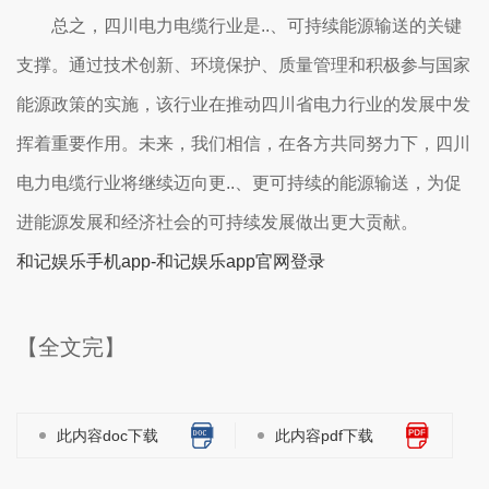
总之，四川电力电缆行业是..、可持续能源输送的关键
支撑。通过技术创新、环境保护、质量管理和积极参与国家
能源政策的实施，该行业在推动四川省电力行业的发展中发
挥着重要作用。未来，我们相信，在各方共同努力下，四川
电力电缆行业将继续迈向更..、更可持续的能源输送，为促
进能源发展和经济社会的可持续发展做出更大贡献。
和记娱乐手机app-和记娱乐app官网登录
【全文完】
此内容doc下载
此内容pdf下载