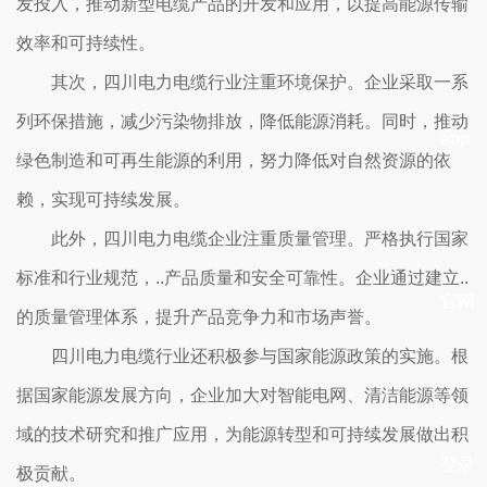
发投入，推动新型电缆产品的开发和应用，以提高能源传输
效率和可持续性。
其次，四川电力电缆行业注重环境保护。企业采取一系
列环保措施，减少污染物排放，降低能源消耗。同时，推动
app
绿色制造和可再生能源的利用，努力降低对自然资源的依
赖，实现可持续发展。
此外，四川电力电缆企业注重质量管理。严格执行国家
标准和行业规范，..产品质量和安全可靠性。企业通过建立..
官网
的质量管理体系，提升产品竞争力和市场声誉。
四川电力电缆行业还积极参与国家能源政策的实施。根
据国家能源发展方向，企业加大对智能电网、清洁能源等领
域的技术研究和推广应用，为能源转型和可持续发展做出积
登录
极贡献。