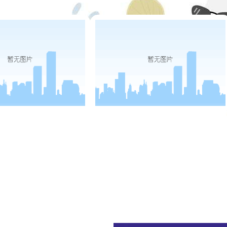
四川名牌产品
四川省企业技术中心