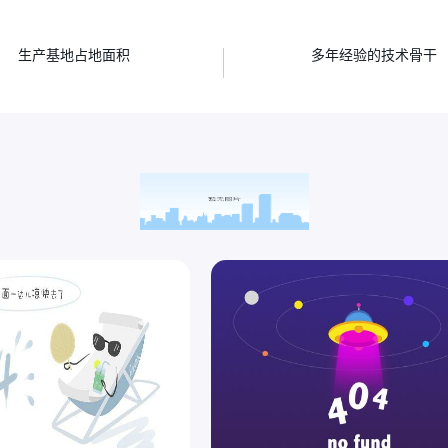
㎡
人
生产基地占地面积
多年经验的技术骨干