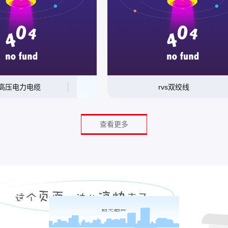
高压电力电缆
rvs双绞线
查看更多