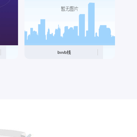
bvvb线