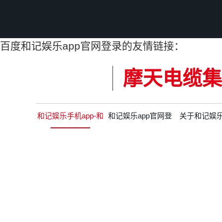
百度和记娱乐app官网登录的友情链接：
摩天电缆集
和记娱乐手机app-和
和记娱乐app官网登
关于和记娱
记娱乐app官网登录
录的产品中心
app