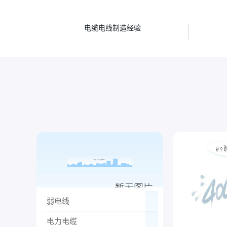
年
电缆电线制造经验
弱电线
电力电缆