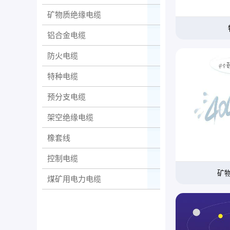
矿物质绝缘电缆
铝合金电缆
防火电缆
特种电缆
预分支电缆
架空绝缘电缆
橡套线
控制电缆
矿
煤矿用电力电缆