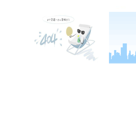
国家高新技术企业