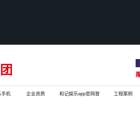
团
乐手机
企业资质
和记娱乐app官网登
工程案例
录的文化