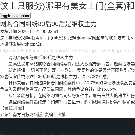
汶上县服务)哪里有美女上门(全套)和
toggle navigation
网购合同纠纷80后90后是维权主力
发稿时间:2020-11-21 05:02:51
汶上县服务)哪里有美女上门(全套)和记娱乐app官网登录的联系方式【 v:
地旅游发展yrqhtopr2z
http://img95.699pic.com/photo/40037/1647.jpg_wh300.jpg?67
网购合同纠纷80后90后是维权主力
最高法发布网络购物合同纠纷案件司法大数据专题报告，超两成涉卖
新京报讯 （记者王俊）双十一刚过，爱网购的你是否曾因网购引起纠纷
家虚假宣传或欺诈；80后90后是维权主力，占比超过七成。
具体来看，在网络购物合同纠纷案件中，30.78%的争议涉及食品安全问
争议涉及假冒伪劣等产品质量问题，其他争议合计占比15.86%。
从年龄段分析，在网络购物合同纠纷案件中，原告自然人的出生年份占比分别为:60前(2.
这些纠纷案件最终走向如何？报告显示，约四成网购纠纷案件调解或撤
【编辑:叶攀】
来源：南方日报网络版 责编：热播