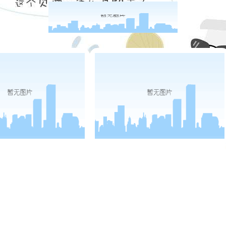
四川名牌产品
四川省企业技术中心