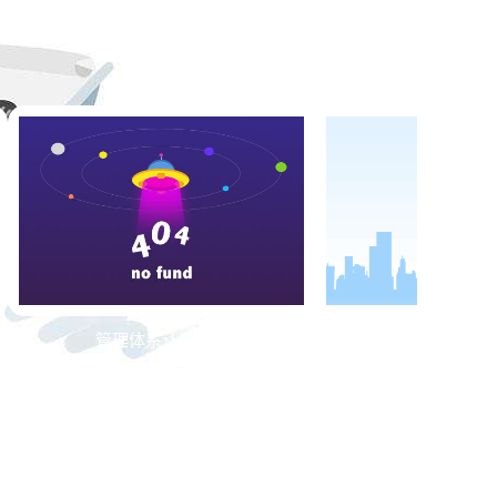
管理体系认证证书
国家强制性产品