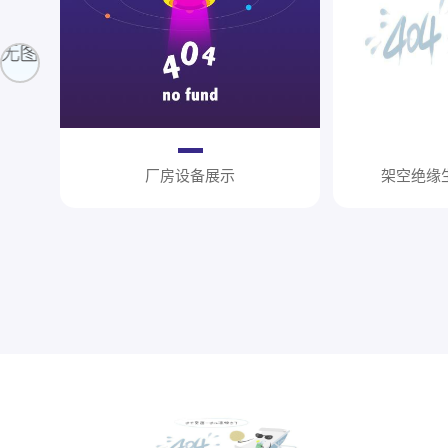
厂房设备展示
架空绝缘