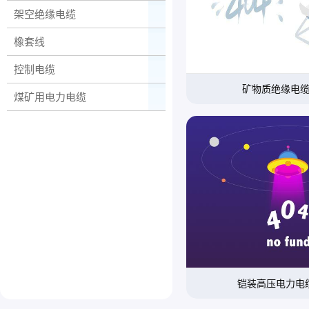
架空绝缘电缆
橡套线
控制电缆
矿物质绝缘电
煤矿用电力电缆
铠装高压电力电