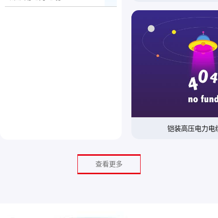
铠装高压电力电
查看更多