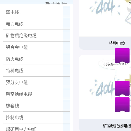
弱电线
电力电缆
矿物质绝缘电缆
特种电缆
铝合金电缆
防火电缆
特种电缆
预分支电缆
架空绝缘电缆
橡套线
控制电缆
矿物质绝缘电
煤矿用电力电缆