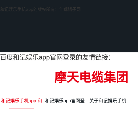
和记娱乐手机app的版权所有：什锦锅子网
百度和记娱乐app官网登录的友情链接：
摩天电缆集团
和记娱乐手机app-和
和记娱乐app官网登
关于和记娱乐手机
记娱乐app官网登录
录的产品中心
app