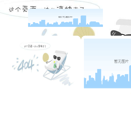
国家高新技术企业
四川名牌产