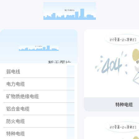
弱电线
电力电缆
矿物质绝缘电缆
特种电缆
铝合金电缆
防火电缆
特种电缆