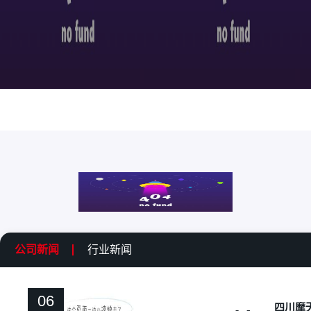
公司新闻
行业新闻
06