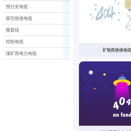
预分支电缆
架空绝缘电缆
橡套线
控制电缆
矿物质绝缘电
煤矿用电力电缆