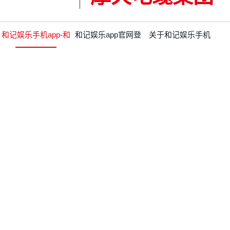
和记娱乐手机app-和
和记娱乐app官网登
关于和记娱乐手机
记娱乐app官网登录
录的产品中心
app