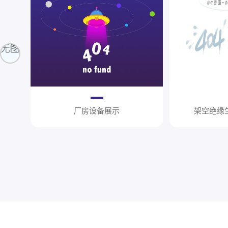
厂房设备展示
架空绝缘