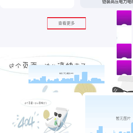
铠装高压电力电
查看更多