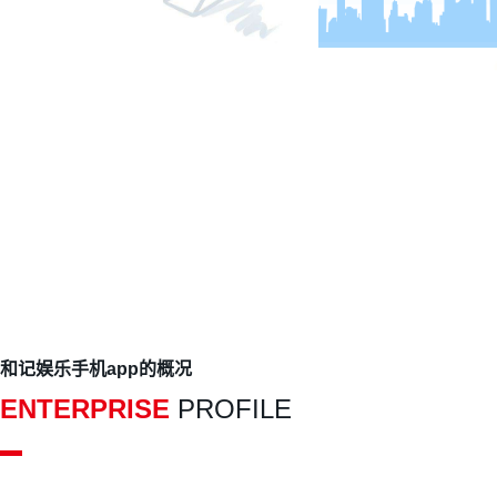
国家高新技术企业
四川名牌产
和记娱乐手机app的概况
ENTERPRISE
PROFILE