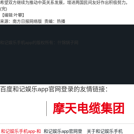
希望双方继续为推动中英关系发展，增进两国民间友好作出积极努力。
(完)
【编辑:叶攀】
来源：南方日报网络版 责编：热播
和记娱乐手机app的版权所有：什锦锅子网
百度和记娱乐app官网登录的友情链接：
摩天电缆集团
和记娱乐手机app-和
和记娱乐app官网登
关于和记娱乐手机