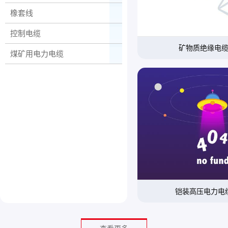
橡套线
控制电缆
矿物质绝缘电
煤矿用电力电缆
铠装高压电力电