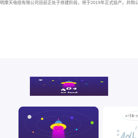
明摩天电缆有限公司目前正处于修建阶段，将于2019年正式投产。并购
星电力线缆有限公司已正式调整为摩天电缆集团的培训基地，该基地将源
养电线电缆生产、检测的专业技术人员，为公司的下一个5年计划打下坚
基础。摩天电缆集团专业生产“摩天牌”35kv及以下各种电线电缆，其主
铁铝合金电力电缆、防火电力电缆、普通电力电缆、变频电...