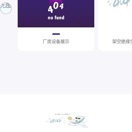
厂房设备展示
架空绝缘
厂房设备展示
绞线生