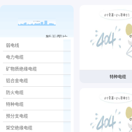
弱电线
电力电缆
矿物质绝缘电缆
特种电缆
铝合金电缆
防火电缆
特种电缆
预分支电缆
架空绝缘电缆