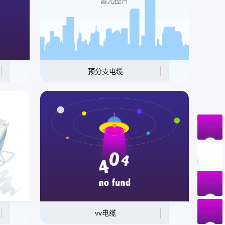
预分支电缆
vv电缆