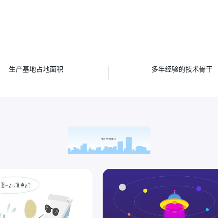
㎡
人
生产基地占地面积
多年经验的技术骨干