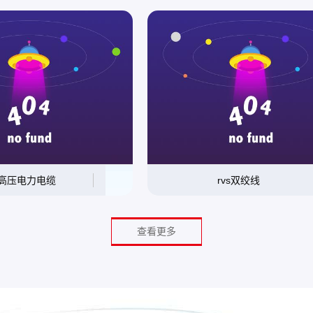
高压电力电缆
rvs双绞线
查看更多