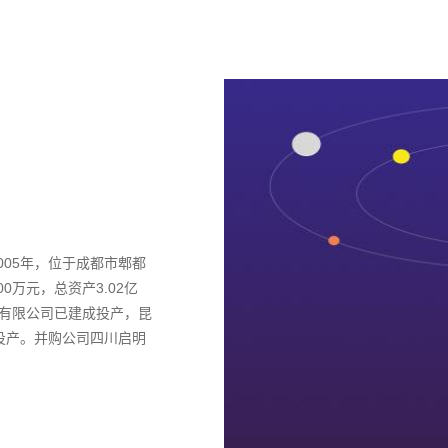
05年，位于成都市郫都
0万元，总资产3.02亿
缆有限公司已建成投产，昆
投产。并购公司四川启明
，该基地将源源不断地培
计划打下坚实的人才战略
电缆，其主要产品有稀土高