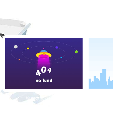
管理体系认证证书
国家强制性产品