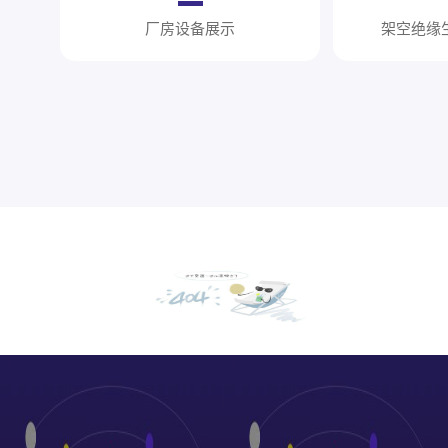
厂房设备展示
架空绝缘
厂房设备展示
绞线生