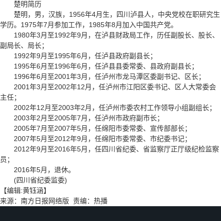
楚明简历
楚明，男，汉族，1956年4月生，四川泸县人，中央党校在职研究生
学历。1975年7月参加工作，1985年8月加入中国共产党。
1980年3月至1992年9月，在泸县财政局工作，历任副股长、股长、
副局长、局长；
1992年9月至1995年6月，任泸县政府副县长；
1995年6月至1996年6月，任泸县县委常委、县政府副县长；
1996年6月至2001年3月，任泸州市龙马潭区委副书记、区长；
2001年3月至2002年12月，任泸州市江阳区委书记、区人大常委会
主任；
2002年12月至2003年2月，任泸州市委农村工作领导小组副组长；
2003年2月至2005年7月，任泸州市政府副市长；
2005年7月至2007年5月，任绵阳市委常委、宣传部部长；
2007年5月至2012年9月，任绵阳市委常委、市纪委书记；
2012年9月至2016年5月，任四川省纪委、省监察厅正厅级纪检监察
员；
2016年5月，退休。
(四川省纪委监委)
【编辑:黄钰涵】
来源：南方日报网络版 责编：热播