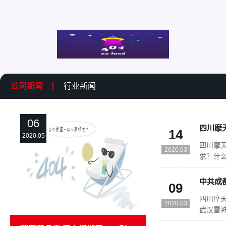
公司新闻
行业新闻
06
14
2020.05
四川摩
2020.03
求？什
资格要
资格要求
09
市场准入
四川摩天
法”。前
2020.03
武汉雷神
下军令