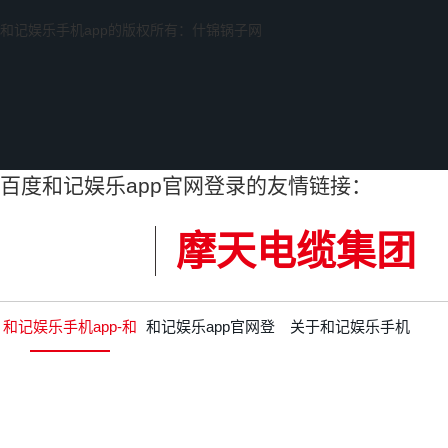
和记娱乐手机app的版权所有：什锦锅子网
百度和记娱乐app官网登录的友情链接：
摩天电缆集团
和记娱乐手机app-和
和记娱乐app官网登
关于和记娱乐手机
记娱乐app官网登录
录的产品中心
app