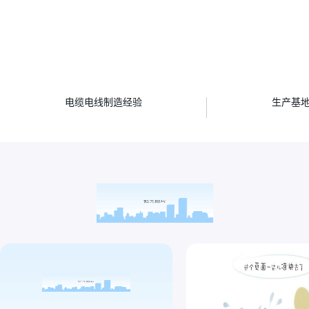
年
电缆电线制造经验
生产基