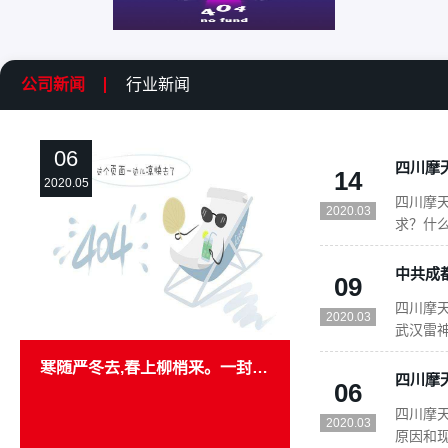
公司新闻
行业新闻
06
14
2020.05
四川摩
2020.03
求？什
资格要
资格要求
09
市场准入
四川摩天
法”。前
2020.03
武汉雷神
下军令
寒随严冬去,春上柳梢来。一封意义非凡的感谢信
奋战，1
06
批货物
四川摩
山医院的
2020.03
原因和