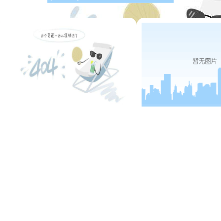
国家高新技术企业
四川名牌产