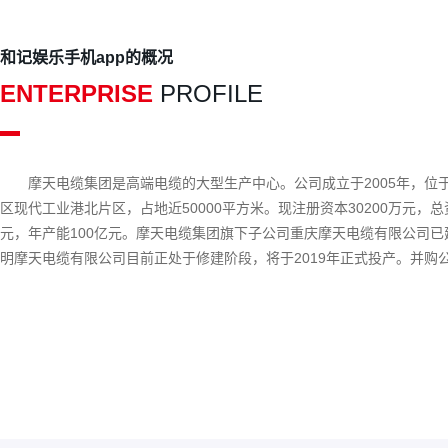
和记娱乐手机app的概况
ENTERPRISE
PROFILE
摩天电缆集团是高端电缆的大型生产中心。公司成立于2005年，位
区现代工业港北片区，占地近50000平方米。现注册资本30200万元，总资
元，年产能100亿元。摩天电缆集团旗下子公司重庆摩天电缆有限公司已
明摩天电缆有限公司目前正处于修建阶段，将于2019年正式投产。并购
星电力线缆有限公司已正式调整为摩天电缆集团的培训基地，该基地将源
养电线电缆生产、检测的专业技术人员，为公司的下一个5年计划打下坚
基础。摩天电缆集团专业生产“摩天牌”35kv及以下各种电线电缆，其主
铁铝合金电力电缆、防火电力电缆、普通电力电缆、变频电...