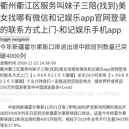
衢州衢江区服务叫妹子三陪(找到)美
女找哪有微信和记娱乐app官网登录
的联系方式上门-和记娱乐手机app
toggle navigation
今年新疆霍尔果斯口岸进出境中欧班列数量已突
破4000列
发稿时间:2020-11-22 14:56:09
衢州衢江区服务叫妹子三陪(找到)美女找哪有微信和记娱乐app官网登录
的联系方式上门【 v:８6８８2２６３珊珊】全天24小时安排【 v:８6８８
2２６３珊珊】十五分钟我们一定能送到您指定地点...俄世界杯或将迎
150万外国游客其中中国球迷最多h1xxd2
http://img95.699pic.com/photo/40037/1647.jpg_wh300.jpg?
67016
中新网新疆霍尔果斯11月21日电 (李明)由哈萨克斯坦阿腾科里站开
出的3308次列车日前到达新疆霍尔果斯铁路口岸站，这是今年经霍尔果
斯铁路口岸进出境的第4001列班列，相较于2019年全年开行总量3403列
增长17.8%。