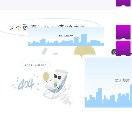
国家高新技术企业
四川名牌产