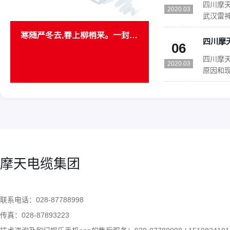
四川摩天
法”。前
2020.03
武汉雷神
下军令
寒随严冬去,春上柳梢来。一封意义非凡的感谢信
奋战，1
06
批货物
四川摩
山医院的
2020.03
原因和
选配模
18
力。2
16
加温和
2020.03
四川摩
果。3、
2020.03
进行分
配套行业
电力、
11
及石油
摩天电缆集团
四川摩
切相关,
2020.03
根线？
以是三
四川摩天电缆有限公司告诉您柔性电缆塑化不良的现象以及原因
联系电话：028-87788998
是二根
07
电，它们
传真：028-87893223
四川摩天电缆有限公司告诉您柔性电
四川摩
机转动，
2020.03