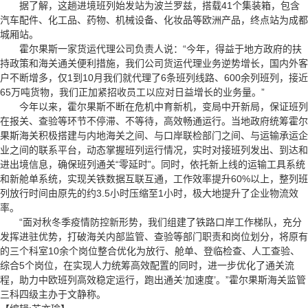
据了解，这趟进境班列始发站为波兰罗兹，搭载41个集装箱，包含
汽车配件、化工品、药物、机械设备、化妆品等欧洲产品，终点站为成都
城厢站。
霍尔果斯一家货运代理公司负责人说：“今年，得益于地方政府的扶
持政策和海关通关便利措施，我们公司货运代理业务逆势增长，国内外客
户不断增多，仅1到10月我们就代理了6条班列线路、600余列班列，接近
65万吨货物，我们正加紧招收员工以应对日益增长的业务量。”
今年以来，霍尔果斯不断在危机中育新机，变局中开新局，保证班列
在报关、查验等环节不停滞、不等待，高效畅通运行。当地政府统筹霍尔
果斯海关积极搭建与内地海关之间、与口岸联检部门之间、与运输承运企
业之间的联系平台，动态掌握班列运行情况，实时对接班列发出、到达和
进出境信息，确保班列通关“零延时”。同时，依托新上线的运输工具系统
和新舱单系统，实现关铁数据互联互通，工作效率提升60%以上，整列班
列放行时间由原先的约3.5小时压缩至1小时，极大地提升了企业物流效
率。
“面对秋冬季疫情防控新形势，我们组建了铁路口岸工作梯队，充分
发挥进驻优势，打破海关内部监管、查验等部门职责和岗位划分，将原有
的三个科室10余个岗位整合优化为放行、舱单、登临检查、人工查验、
综合5个岗位，在实现人力统筹高效配置的同时，进一步优化了通关流
程，助力中欧班列高效稳定运行，跑出通关‘加速度’。”霍尔果斯海关监管
三科四级主办于文静称。