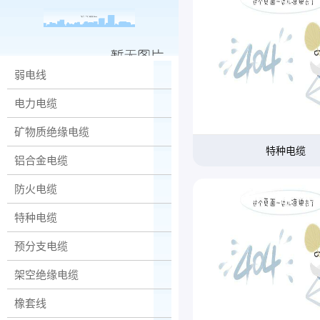
弱电线
电力电缆
矿物质绝缘电缆
特种电缆
铝合金电缆
防火电缆
特种电缆
预分支电缆
架空绝缘电缆
橡套线