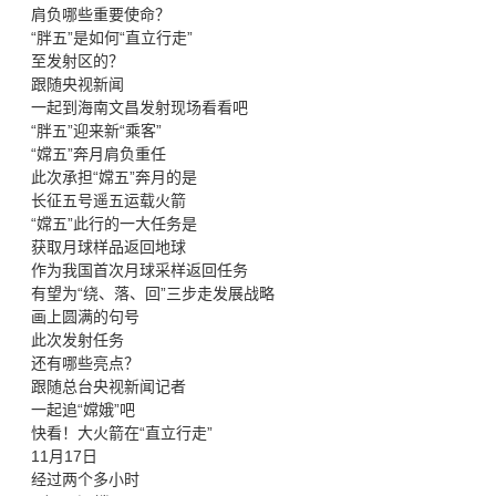
肩负哪些重要使命？
“胖五”是如何“直立行走”
至发射区的？
跟随央视新闻
一起到海南文昌发射现场看看吧
“胖五”迎来新“乘客”
“嫦五”奔月肩负重任
此次承担“嫦五”奔月的是
长征五号遥五运载火箭
“嫦五”此行的一大任务是
获取月球样品返回地球
作为我国首次月球采样返回任务
有望为“绕、落、回”三步走发展战略
画上圆满的句号
此次发射任务
还有哪些亮点？
跟随总台央视新闻记者
一起追“嫦娥”吧
快看！大火箭在“直立行走”
11月17日
经过两个多小时