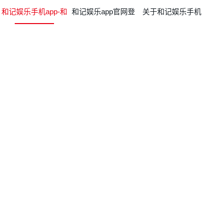
和记娱乐手机app-和
和记娱乐app官网登
关于和记娱乐手机
记娱乐app官网登录
录的产品中心
app