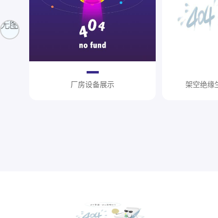
厂房设备展示
架空绝缘