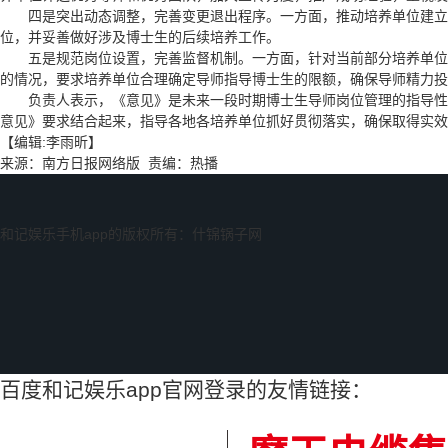
四是突出动态调整，完善变更退出程序。一方面，推动培养单位建立动
位，并妥善做好涉及博士生的后续培养工作。
五是规范岗位设置，完善监督机制。一方面，针对当前部分培养单位在
的情况，要求培养单位合理确定导师指导博士生的限额，确保导师精力投
负责人表示，《意见》是未来一段时期博士生导师岗位管理的指导性文
意见》要求结合起来，指导各地各培养单位抓好贯彻落实，确保取得实效
【编辑:李雨昕】
来源：南方日报网络版 责编：热播
和记娱乐手机app的版权所有：什锦锅子网
百度和记娱乐app官网登录的友情链接：