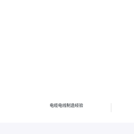
年
电缆电线制造经验