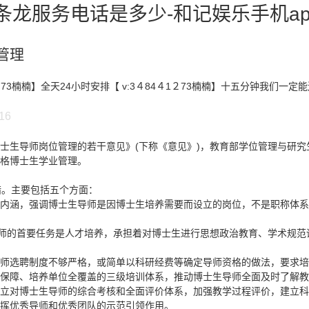
条龙服务电话是多少-和记娱乐手机ap
管理
２73楠楠】全天24小时安排【 v:3４84４1２73楠楠】十五分钟我们一
016
士生导师岗位管理的若干意见》(下称《意见》)，教育部学位管理与研
格博士生学业管理。
。主要包括五个方面：
涵，强调博士生导师是因博士生培养需要而设立的岗位，不是职称体系
导师的首要任务是人才培养，承担着对博士生进行思想政治教育、学术规
选聘制度不够严格，或简单以科研经费等确定导师资格的做法，要求培
保障、培养单位全覆盖的三级培训体系，推动博士生导师全面及时了解教
对博士生导师的综合考核和全面评价体系，加强教学过程评价，建立科
挥优秀导师和优秀团队的示范引领作用。