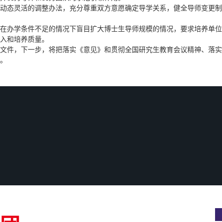
态灵活的调整办法，充分尊重双方意愿确定导学关系，健全导师变更制
办学条件不足的情况下盲目扩大博士生导师规模的情况，要求培养单位
入和培养质量。
件，下一步，将把落实《意见》和贯彻全国研究生教育会议精神、落实《
。