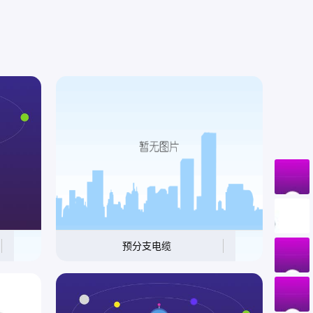
预分支电缆