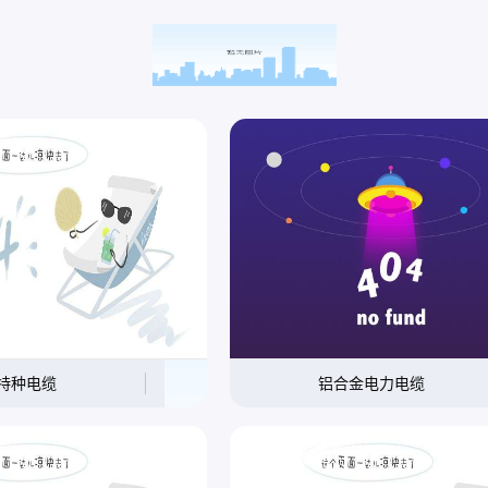
特种电缆
铝合金电力电缆