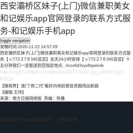
西安灞桥区妹子(上门)微信兼职美女
和记娱乐app官网登录的联系方式服
务-和记娱乐手机app
toggle navigation
发稿时间:2020-11-22 14:57:09
西安灞桥区妹子(上门)微信兼职美女和记娱乐app官网登录的联系方式服
务【 v:772２7８345芸芸】全天24小时安排【 v:772２7８345芸芸】十
五分钟我们一定能送到您指定地点...hccx6d3xys8qwmxb
http://img95.699pic.com/photo/40037/1647.jpg_wh300.jpg?
67016
【微视界】澳门“商二代”看好内地前景投资圈闯出新路
【编辑:王祎】
来源：南方日报网络版 责编：热播
和记娱乐手机app的版权所有：什锦锅子网