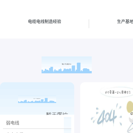
年
电缆电线制造经验
生产基
弱电线