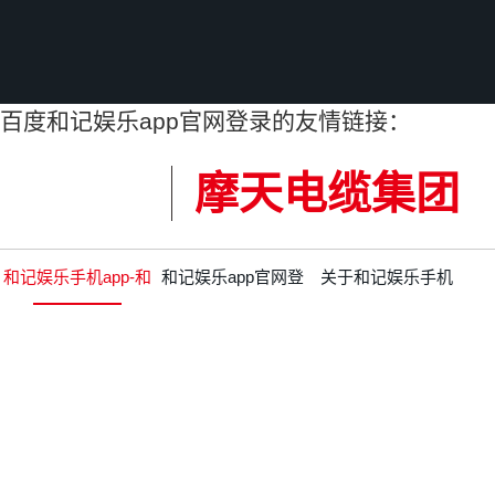
百度和记娱乐app官网登录的友情链接：
摩天电缆集团
和记娱乐手机app-和
和记娱乐app官网登
关于和记娱乐手机
记娱乐app官网登录
录的产品中心
app