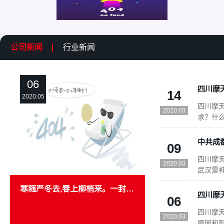
公司新闻
行业新闻
06
14
2020.05
四川摩
2020.03
求？什
资格要
资格要求
09
市场准入
四川摩天
法”。前
2020.03
武汉雷神
下军令
寒随严冬去,春上柳梢来。一封意义非凡的感谢信
奋战，1
06
批货物
四川摩
山医院的
2020.03
原因和