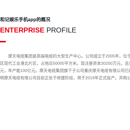
和记娱乐手机app的概况
ENTERPRISE
PROFILE
摩天电缆集团是高端电缆的大型生产中心。公司成立于2005年，位
区现代工业港北片区，占地近50000平方米。现注册资本30200万元，总资
元，年产能100亿元。摩天电缆集团旗下子公司重庆摩天电缆有限公司已
明摩天电缆有限公司目前正处于修建阶段，将于2019年正式投产。并购
星电力线缆有限公司已正式调整为摩天电缆集团的培训基地，该基地将源
养电线电缆生产、检测的专业技术人员，为公司的下一个5年计划打下坚
基础。摩天电缆集团专业生产“摩天牌”35kv及以下各种电线电缆，其主
铁铝合金电力电缆、防火电力电缆、普通电力电缆、变频电...