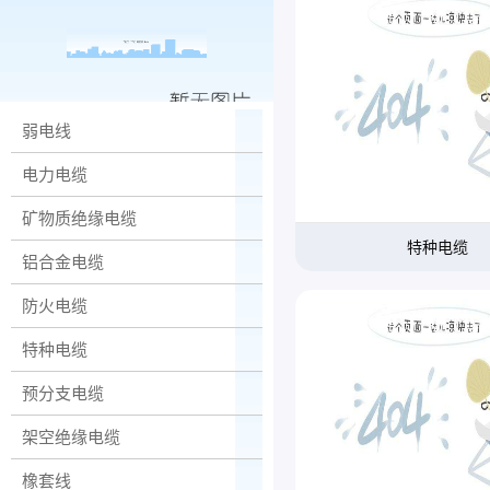
弱电线
电力电缆
矿物质绝缘电缆
特种电缆
铝合金电缆
防火电缆
特种电缆
预分支电缆
架空绝缘电缆
橡套线