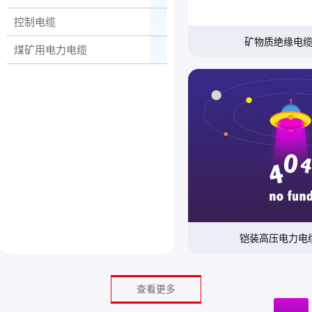
控制电缆
矿物质绝缘电
煤矿用电力电缆
铠装高压电力电
查看更多