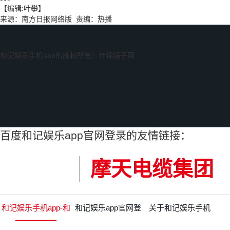
【编辑:叶攀】
来源：南方日报网络版 责编：热播
和记娱乐手机app的版权所有：什锦锅子网
百度和记娱乐app官网登录的友情链接：
摩天电缆集团
和记娱乐手机app-和
和记娱乐app官网登
关于和记娱乐手机