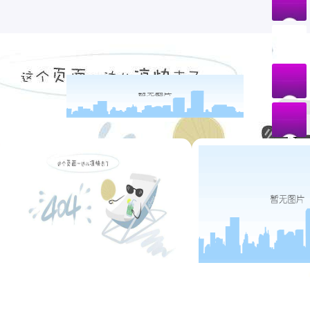
国家高新技术企业
四川名牌产