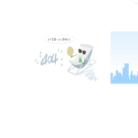
国家高新技术企业