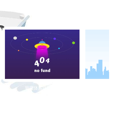
管理体系认证证书
国家强制性产品