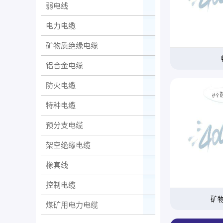
弱电线
电力电缆
矿物质绝缘电缆
铝合金电缆
防火电缆
特种电缆
预分支电缆
架空绝缘电缆
橡套线
控制电缆
矿
煤矿用电力电缆