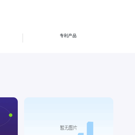
项
专利产品