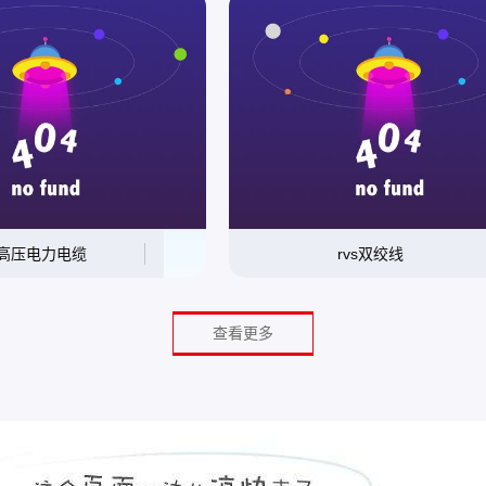
高压电力电缆
rvs双绞线
查看更多