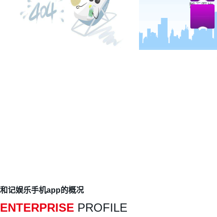
国家高新技术企业
四川名牌产
和记娱乐手机app的概况
ENTERPRISE
PROFILE