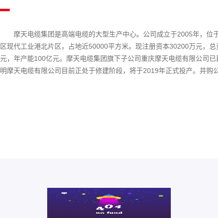
摩天电缆集团是高端电缆的大型生产中心。公司成立于2005年，位
区现代工业港北片区，占地近50000平方米。现注册资本30200万元，总资
元，年产能100亿元。摩天电缆集团旗下子公司重庆摩天电缆有限公司已
明摩天电缆有限公司目前正处于修建阶段，将于2019年正式投产。并购
星电力线缆有限公司已正式调整为摩天电缆集团的培训基地，该基地将源
养电线电缆生产、检测的专业技术人员，为公司的下一个5年计划打下坚
基础。摩天电缆集团专业生产“摩天牌”35kv及以下各种电线电缆，其主
铁铝合金电力电缆、防火电力电缆、普通电力电缆、变频电...