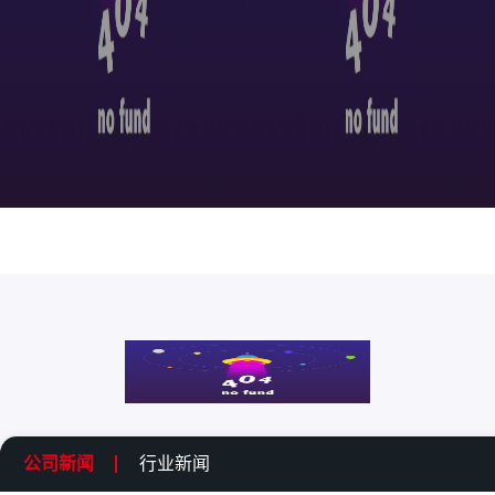
公司新闻
行业新闻