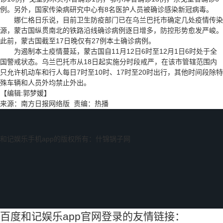
例。另外，国家传染病研究中心有8名医护人员被确诊感染新冠病毒。
娜仁格日乐说，目前卫生防疫部门已在乌兰巴托市确定几处疫情传染
源，蒙古国纵贯南北的铁路沿线确诊病例逐日增多，防控形势愈发严峻。
此前，蒙古国截至17日晚仅有27例本土确诊病例。
为遏制本土疫情蔓延，蒙古国自11月12日6时至12月1日6时处于全
国警戒状态。乌兰巴托市从18日起实施分时段戒严，在该市管辖范围内
只允许机动车和行人每日7时至10时、17时至20时出行，其他时间段除特
殊车辆和人员外均禁止外出。
【编辑:郭梦媛】
来源：南方日报网络版 责编：热播
和记娱乐手机app的版权所有：什锦锅子网
百度和记娱乐app官网登录的友情链接：