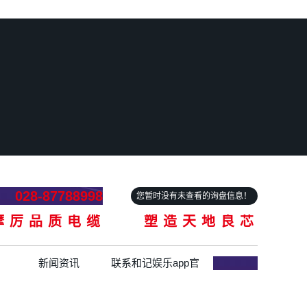
028-87788998
您暂时没有未查看的询盘信息！
摩厉品质电缆 塑造天地良芯
新闻资讯
联系和记娱乐app官
网登录