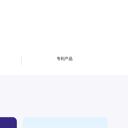
项
专利产品