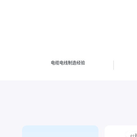
年
电缆电线制造经验