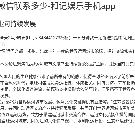
微信联系多少-和记娱乐手机app
业可持续发展
天24小时安排【 v:348441273楠楠】十五分钟我一定能送到您指定地点..
016
聚在世界运河之都—扬州，出席一年一度的世界运河城市论坛，探讨交流常
本次论坛聚焦“世界运河城市文旅产业持续繁荣发展”主题，既是当前共克时
各国人民的生命健康带来了前所未有的威胁，使得全球经济陷入了前所未
在全球化时代，地球村各成员命运相连、休戚相关。同舟共济、守望相助
局，全球化遭遇逆流，新冠肺炎疫情形势依然严峻，但阻挡不了世界各
发展。
，必将为世界运河城市发展、运河文化交融提供有益借鉴。”江苏省省长
用，共同推动运河文旅产业持续繁荣发展，共同开创世界运河城市更加美
终以运河为媒，致力于搭建运河城市交流合作、运河文化弘扬传播的国际
绕全球运河城市共同关注的文化遗产保护、水利航运建设、生态环境建设