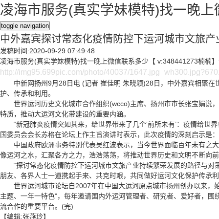
凌海市服务(真实学妹模特)找一晚上
toggle navigation
中外嘉宾探讨常态化疫情防控下运河城市文旅产
发稿时间:2020-09-29 07:49:48
凌海市服务(真实学妹模特)找一晚上微信联系多少【 v:348441273楠楠】全
http://img95.699pic.com/photo/40037/1647.jpg_wh300.jpg?67
中新网扬州9月28日电 (记者 崔佳明 朱晓颖)28日，中外嘉宾相
护、传承和利用。
世界运河历史文化城市合作组织(wcco)主席、扬州市市长张宝娟说，
特质，推动大运河文化带建设的重要内涵。
“新冠肺炎疫情突如其来，给世界带来了几个‘前所未有’：疫情给世界
国委员会会长苏格在论坛上作主旨演讲时表示，此次疫情的深刻启示是：
中国政府欧洲事务特别代表吴红波表示，当今世界面临百年未有之大变
像运河之水，汇聚各方之力，浩浩荡荡，将推动世界历史和文明不断向前
“探讨常态化疫情防控下运河城市文旅产业持续繁荣发展的路径与对策
朋友、各界人士一道携起手来、共克时艰，共同做好运河文化保护传承利
世界运河城市论坛自2007年在中国大运河原点城市扬州创办以来，始
主题、一年一特色”，每年邀请国内外运河管理者、研究者、爱好者，围
流合作的重要平台。(完)
【编辑:张燕玲】