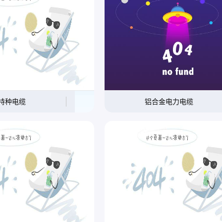
特种电缆
铝合金电力电缆