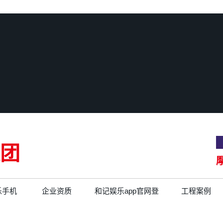
团
乐手机
企业资质
和记娱乐app官网登
工程案例
录的文化