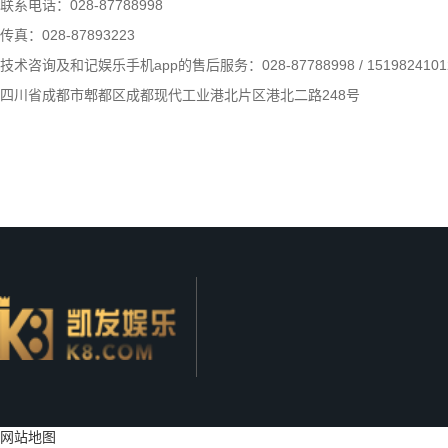
四川摩天电缆有限公司告诉您柔性电缆塑化不良的现象以及原因
联系电话：028-87788998
是二根
07
电，它们
传真：028-87893223
四川摩天电缆有限公司告诉您柔性电
四川摩
机转动，
2020.03
技术咨询及和记娱乐手机app的售后服务：028-87788998 / 1519824101
缆塑化不良的现象以及原因？一、柔
涂防火
性电缆排除塑化不良的方法1、选配
四川省成都市郫都区成都现代工业港北片区港北二路248号
以保证
模具时，模套适当小些，加强出胶口
时间内
会形成
的压力。2、要适当地降低螺杆和牵
路。其次
引的速度，使塑料加温和塑化的时间
增长，以提高塑料塑化的效果。3、
按工艺规定控制好...
和记娱乐手机app-和记娱乐app官网登录
和记娱乐app官网登录的产
联系和记娱乐app官网登录
和记娱乐手机app的技术支持： 备案号：
网站地图