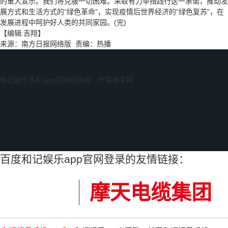
的重大宣示。我们将克服一切困难。采取有力举措践行这一承诺，推动发
展方式和生活方式的“绿色革命”，实现疫情后世界经济的“绿色复苏”，在
发展进程中呵护好人类的共同家园。(完)
【编辑:吉翔】
来源：南方日报网络版 责编：热播
和记娱乐手机app的版权所有：什锦锅子网
百度和记娱乐app官网登录的友情链接：
摩天电缆集团