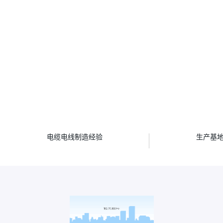
年
电缆电线制造经验
生产基