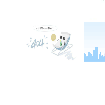
国家高新技术企业