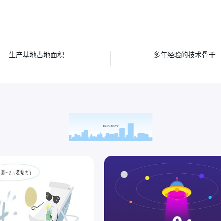
㎡
人
生产基地占地面积
多年经验的技术骨干