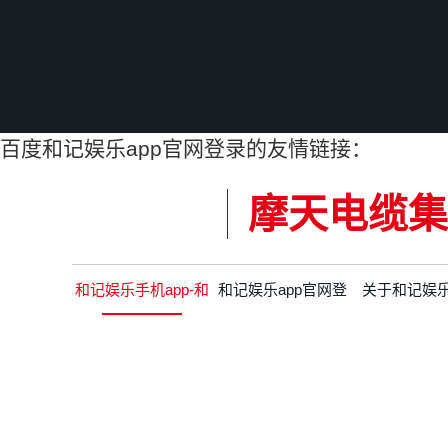
百度和记娱乐app官网登录的友情链接：
摩天电缆集
和记娱乐手机app-和
和记娱乐app官网登
关于和记娱
记娱乐app官网登录
录的产品中心
app