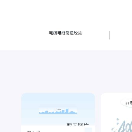
年
电缆电线制造经验