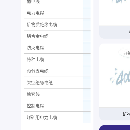
弱电线
电力电缆
矿物质绝缘电缆
铝合金电缆
防火电缆
特种电缆
预分支电缆
架空绝缘电缆
橡套线
控制电缆
矿
煤矿用电力电缆