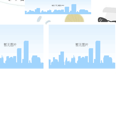
四川名牌产品
四川省企业技术中心