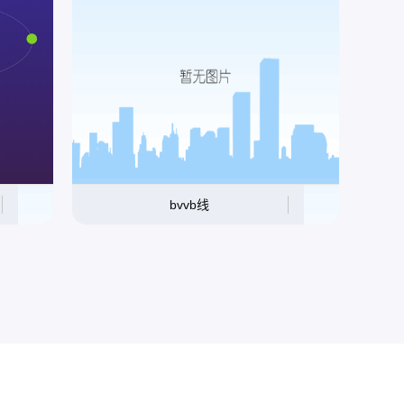
bvvb线