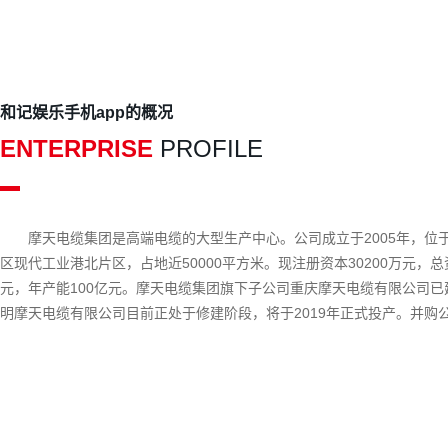
和记娱乐手机app的概况
ENTERPRISE
PROFILE
摩天电缆集团是高端电缆的大型生产中心。公司成立于2005年，位
区现代工业港北片区，占地近50000平方米。现注册资本30200万元，总资
元，年产能100亿元。摩天电缆集团旗下子公司重庆摩天电缆有限公司已
明摩天电缆有限公司目前正处于修建阶段，将于2019年正式投产。并购
星电力线缆有限公司已正式调整为摩天电缆集团的培训基地，该基地将源
养电线电缆生产、检测的专业技术人员，为公司的下一个5年计划打下坚
基础。摩天电缆集团专业生产“摩天牌”35kv及以下各种电线电缆，其主
铁铝合金电力电缆、防火电力电缆、普通电力电缆、变频电...