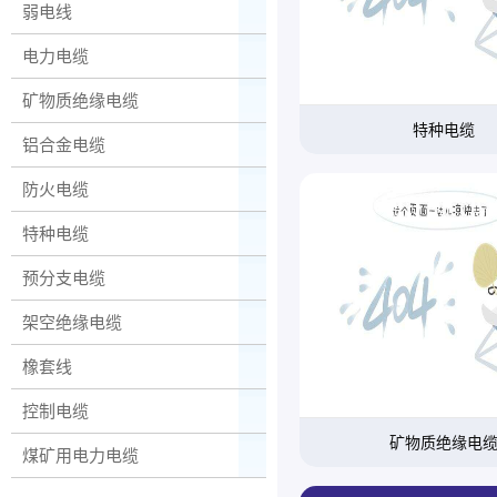
弱电线
电力电缆
矿物质绝缘电缆
特种电缆
铝合金电缆
防火电缆
特种电缆
预分支电缆
架空绝缘电缆
橡套线
控制电缆
矿物质绝缘电
煤矿用电力电缆