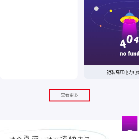
铠装高压电力电
查看更多