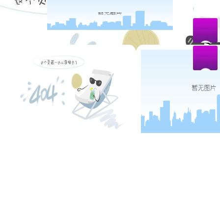
国家高新技术企业
四川名牌产