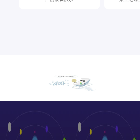
厂房设备展示
绞线生